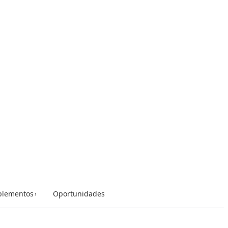
lementos
Oportunidades
›