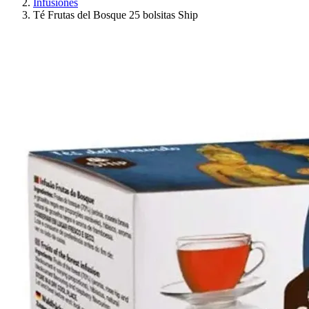
Infusiones
Té Frutas del Bosque 25 bolsitas Ship