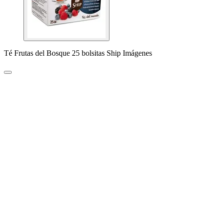
Té Frutas del Bosque 25 bolsitas Ship Imágenes