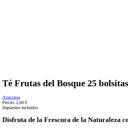
Té Frutas del Bosque 25 bolsita
Azaconsa
Precio:
2,60 €
Impuestos incluidos
Disfruta de la Frescura de la Naturaleza c