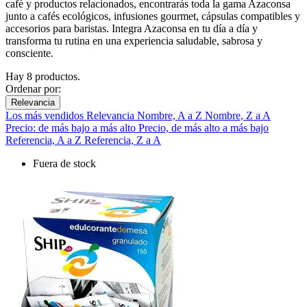
café y productos relacionados, encontrarás toda la gama Azaconsa
junto a cafés ecológicos, infusiones gourmet, cápsulas compatibles y
accesorios para baristas. Integra Azaconsa en tu día a día y
transforma tu rutina en una experiencia saludable, sabrosa y
consciente.
Hay 8 productos.
Ordenar por:
Relevancia
Los más vendidos
Relevancia
Nombre, A a Z
Nombre, Z a A
Precio: de más bajo a más alto
Precio, de más alto a más bajo
Referencia, A a Z
Referencia, Z a A
Fuera de stock