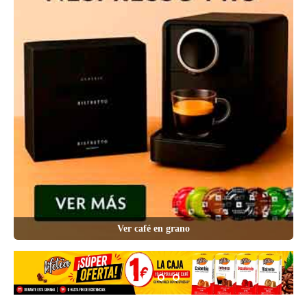
Ver café en grano