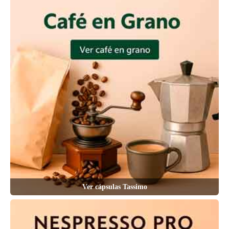
Ver cápsulas Tassimo