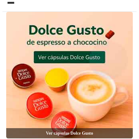
Ver cápsulas Dolce Gusto