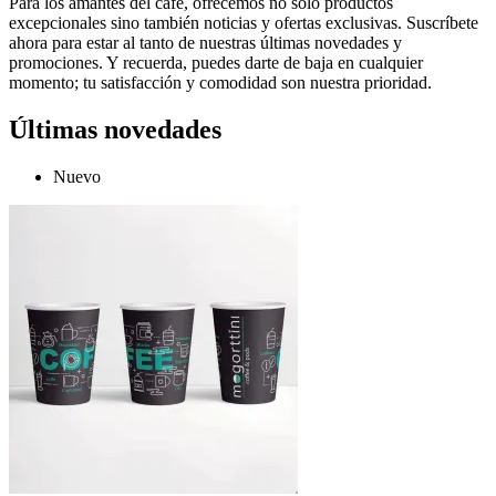
Para los amantes del café, ofrecemos no solo productos
excepcionales sino también noticias y ofertas exclusivas. Suscríbete
ahora para estar al tanto de nuestras últimas novedades y
promociones. Y recuerda, puedes darte de baja en cualquier
momento; tu satisfacción y comodidad son nuestra prioridad.
Últimas novedades
Nuevo