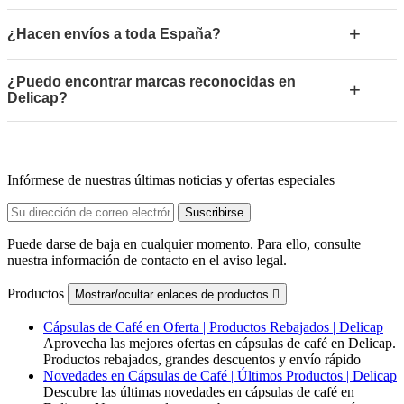
+
¿Hacen envíos a toda España?
¿Puedo encontrar marcas reconocidas en
+
Delicap?
Infórmese de nuestras últimas noticias y ofertas especiales
Puede darse de baja en cualquier momento. Para ello, consulte
nuestra información de contacto en el aviso legal.
Productos
Mostrar/ocultar enlaces de productos

Cápsulas de Café en Oferta | Productos Rebajados | Delicap
Aprovecha las mejores ofertas en cápsulas de café en Delicap.
Productos rebajados, grandes descuentos y envío rápido
Novedades en Cápsulas de Café | Últimos Productos | Delicap
Descubre las últimas novedades en cápsulas de café en