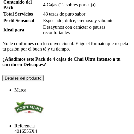
Contenido del
4 Cajas (12 sobres por caja)
Pack
Total Servicios
48 tazas de puro sabor
Perfil Sensorial
Especiado, dulce, cremoso y vibrante
Desayunos con carácter o pausas
Ideal para
reconfortantes
No te conformes con lo convencional. Elige el formato que respeta
tu pasión por el buen té y tu tiempo.
¿Añadimos este Pack de 4 cajas de Chai Ultra Intenso a tu
carrito en Delicap.es?
Detalles del producto
Marca
Referencia
4016555X4