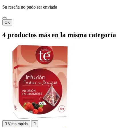
Su reseña no pudo ser enviada
OK
4 productos más en la misma categoría

Vista rápida
