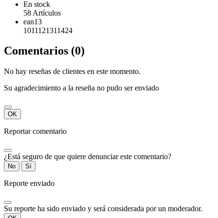
En stock
58 Artículos
ean13
1011121311424
Comentarios (0)
No hay reseñas de clientes en este momento.
Su agradecimiento a la reseña no pudo ser enviado
OK
Reportar comentario
¿Está seguro de que quiere denunciar este comentario?
No
Sí
Reporte enviado
Su reporte ha sido enviado y será considerada por un moderador.