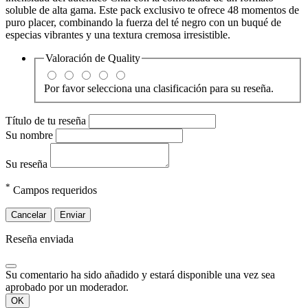
soluble de alta gama. Este pack exclusivo te ofrece 48 momentos de
puro placer, combinando la fuerza del té negro con un buqué de
especias vibrantes y una textura cremosa irresistible.
Valoración de
Quality
Por favor selecciona una clasificación para su reseña.
Título de tu reseña
Su nombre
Su reseña
*
Campos requeridos
Cancelar
Enviar
Reseña enviada
Su comentario ha sido añadido y estará disponible una vez sea
aprobado por un moderador.
OK