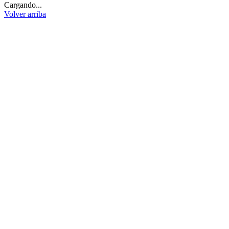
Cargando...
Volver arriba