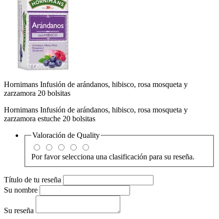
Hornimans Infusión de arándanos, hibisco, rosa mosqueta y
zarzamora 20 bolsitas
Hornimans Infusión de arándanos, hibisco, rosa mosqueta y
zarzamora estuche 20 bolsitas
Valoración de
Quality
Por favor selecciona una clasificación para su reseña.
Título de tu reseña
Su nombre
Su reseña