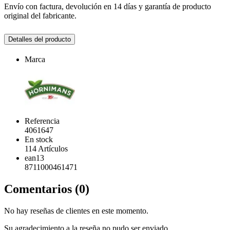
Envío con factura, devolución en 14 días y garantía de producto
original del fabricante.
Detalles del producto
Marca
Referencia
4061647
En stock
114 Artículos
ean13
8711000461471
Comentarios (0)
No hay reseñas de clientes en este momento.
Su agradecimiento a la reseña no pudo ser enviado