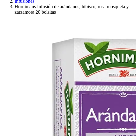
Infusiones
Hornimans Infusión de arándanos, hibisco, rosa mosqueta y
zarzamora 20 bolsitas