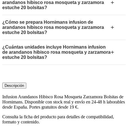
+
arandanos hibisco rosa mosqueta y zarzamora
estuche 20 bolsitas?
¿Cómo se prepara Hornimans infusion de
+
arandanos hibisco rosa mosqueta y zarzamora
estuche 20 bolsitas?
¿Cuántas unidades incluye Hornimans infusion
+
de arandanos hibisco rosa mosqueta y zarzamora
estuche 20 bolsitas?
Descripción
Infusion Arandanos Hibisco Rosa Mosqueta Zarzamora Bolsitas de
Hornimans. Disponible con stock real y envío en 24-48 h laborables
desde España. Portes gratuitos desde 19 €.
Consulta la ficha del producto para detalles de compatibilidad,
formato y contenido.