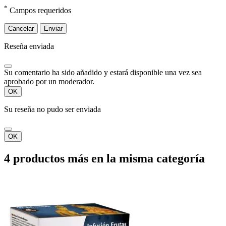
*
Campos requeridos
Cancelar
Enviar
Reseña enviada
Su comentario ha sido añadido y estará disponible una vez sea
aprobado por un moderador.
OK
Su reseña no pudo ser enviada
OK
4 productos más en la misma categoría