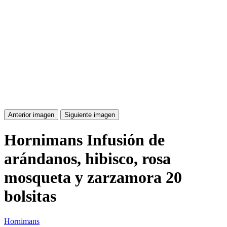
Anterior imagen
Siguiente imagen
Hornimans Infusión de
arándanos, hibisco, rosa
mosqueta y zarzamora 20
bolsitas
Hornimans