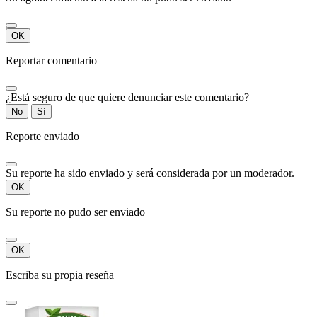
OK
Reportar comentario
¿Está seguro de que quiere denunciar este comentario?
No
Sí
Reporte enviado
Su reporte ha sido enviado y será considerada por un moderador.
OK
Su reporte no pudo ser enviado
OK
Escriba su propia reseña