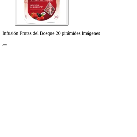
Infusión Frutas del Bosque 20 pirámides Imágenes