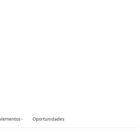
lementos
Oportunidades
›