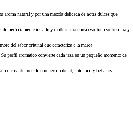
su aroma natural y por una mezcla delicada de notas dulces que
sido perfectamente tostado y molido para conservar toda su frescura y
pre del sabor original que caracteriza a la marca.
. Su perfil aromático convierte cada taza en un pequeño momento de
r en casa de un café con personalidad, auténtico y fiel a los