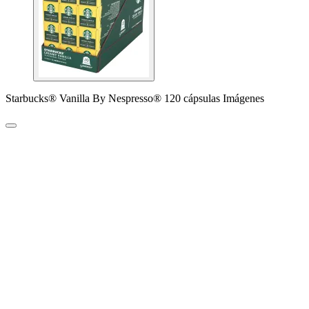
Starbucks® Vanilla By Nespresso® 120 cápsulas Imágenes