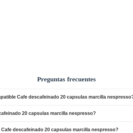
Preguntas frecuentes
patible Cafe descafeinado 20 capsulas marcilla nespresso
cafeinado 20 capsulas marcilla nespresso?
 Cafe descafeinado 20 capsulas marcilla nespresso?