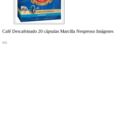
Café Descafeinado 20 cápsulas Marcilla Nespresso Imágenes