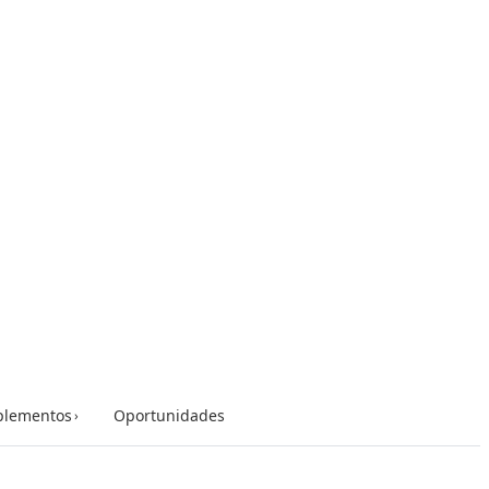
lementos
Oportunidades
›