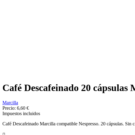
Café Descafeinado 20 cápsulas 
Marcilla
Precio:
6,60 €
Impuestos incluidos
Café Descafeinado Marcilla compatible Nespresso. 20 cápsulas. Sin c
