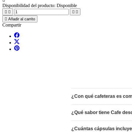
Disponibilidad del producto:
Disponible





Añadir al carrito
Compartir
¿Con qué cafeteras es com
¿Qué sabor tiene Cafe des
¿Cuántas cápsulas incluye