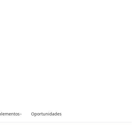
lementos
Oportunidades
›