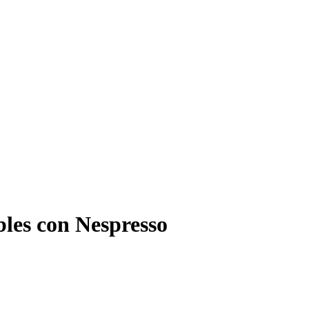
bles con Nespresso