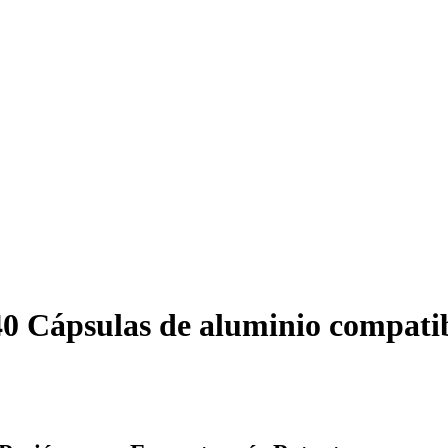
240 Cápsulas de aluminio compati