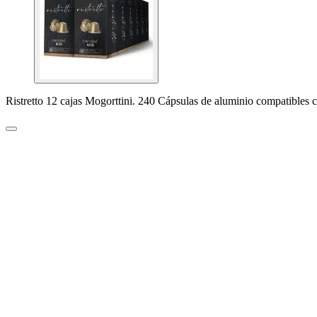
Ristretto 12 cajas Mogorttini. 240 Cápsulas de aluminio compatibles