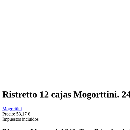
Ristretto 12 cajas Mogorttini. 
Mogorttini
Precio:
53,17 €
Impuestos incluidos