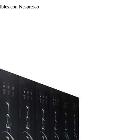
tibles con Nespresso