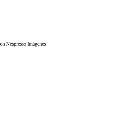
 con Nespresso Imágenes