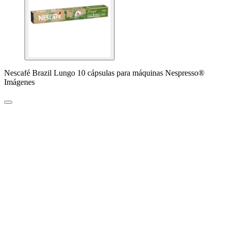
Nescafé Brazil Lungo 10 cápsulas para máquinas Nespresso®
Imágenes