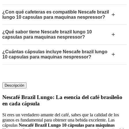
¿Con qué cafeteras es compatible Nescafe brazil
+
lungo 10 capsulas para maquinas nespressor?
¿Qué sabor tiene Nescafe brazil lungo 10
+
capsulas para maquinas nespressor?
¿Cuántas cápsulas incluye Nescafe brazil lungo
+
10 capsulas para maquinas nespressor?
Descripción
Nescafé Brazil Lungo: La esencia del café brasileño
en cada cápsula
Si eres un verdadero amante del café, sabes que la calidad de los
granos es fundamental para obtener una bebida excelente. Las
cápsulas
Nescafé Brazil Lungo 10 cápsulas para máquinas