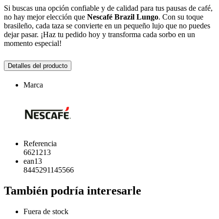
Si buscas una opción confiable y de calidad para tus pausas de café,
no hay mejor elección que
Nescafé Brazil Lungo
. Con su toque
brasileño, cada taza se convierte en un pequeño lujo que no puedes
dejar pasar. ¡Haz tu pedido hoy y transforma cada sorbo en un
momento especial!
Detalles del producto
Marca
Referencia
6621213
ean13
8445291145566
También podría interesarle
Fuera de stock