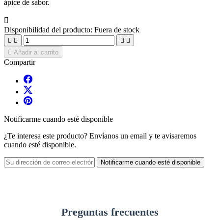
ápice de sabor.

Disponibilidad del producto:
Fuera de stock





Añadir al carrito
Compartir
Notificarme cuando esté disponible
¿Te interesa este producto? Envíanos un email y te avisaremos
cuando esté disponible.
Notificarme cuando esté disponible
Preguntas frecuentes