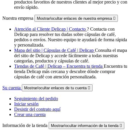
productos favoritos de nuestros clientes al mejor precio y con
envío rápido.
Nuestra empresa
Mostrar/ocultar enlaces de nuestra empresa

Atención al Cliente Delicap | Contacto
? Contacta con
Delicap para resolver tus dudas sobre cápsulas de café,
pedidos o envíos. Nuestro equipo te ayudará de forma rápida
y personalizada.
Mapa del sitio | Cápsulas de Café | Delicap
Consulta el mapa
del sitio de Delicap y accede fácilmente a todas nuestras
categorías, productos y cápsulas de café.
Tiendas de Café | Delicap – Encuentra tu tienda
Encuentra tu
tienda Delicap más cercana y descubre dónde comprar
cápsulas de café con atención personalizada.
Su cuenta
Mostrar/ocultar enlaces de tu cuenta

Seguimiento del pedido
Iniciar sesión
Desistir del contrato aquí
Crear una cuenta
Información de la tienda
Mostrar/ocultar información de la tienda
