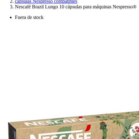
cápsulas Nespresso compatibles
Nescafé Brazil Lungo 10 cápsulas para máquinas Nespresso®
Fuera de stock