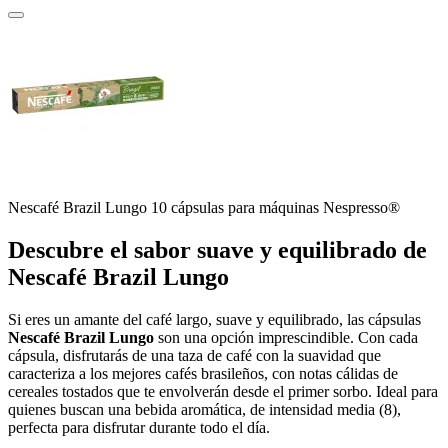
Nescafé Brazil Lungo 10 cápsulas para máquinas Nespresso®
Descubre el sabor suave y equilibrado de
Nescafé Brazil Lungo
Si eres un amante del café largo, suave y equilibrado, las cápsulas
Nescafé Brazil Lungo
son una opción imprescindible. Con cada
cápsula, disfrutarás de una taza de café con la suavidad que
caracteriza a los mejores cafés brasileños, con notas cálidas de
cereales tostados que te envolverán desde el primer sorbo. Ideal para
quienes buscan una bebida aromática, de intensidad media (8),
perfecta para disfrutar durante todo el día.