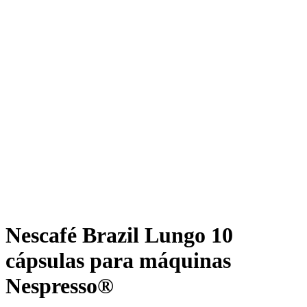
Nescafé Brazil Lungo 10
cápsulas para máquinas
Nespresso®