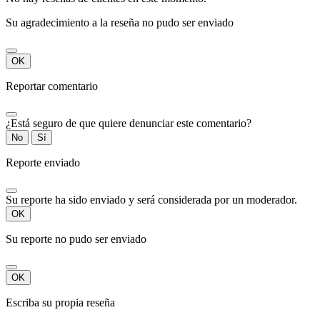
Su agradecimiento a la reseña no pudo ser enviado
OK
Reportar comentario
¿Está seguro de que quiere denunciar este comentario?
No
Sí
Reporte enviado
Su reporte ha sido enviado y será considerada por un moderador.
OK
Su reporte no pudo ser enviado
OK
Escriba su propia reseña