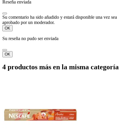
Reseña enviada
Su comentario ha sido añadido y estará disponible una vez sea
aprobado por un moderador.
OK
Su reseña no pudo ser enviada
OK
4 productos más en la misma categoría