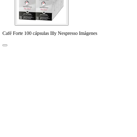
Café Forte 100 cápsulas Illy Nespresso Imágenes