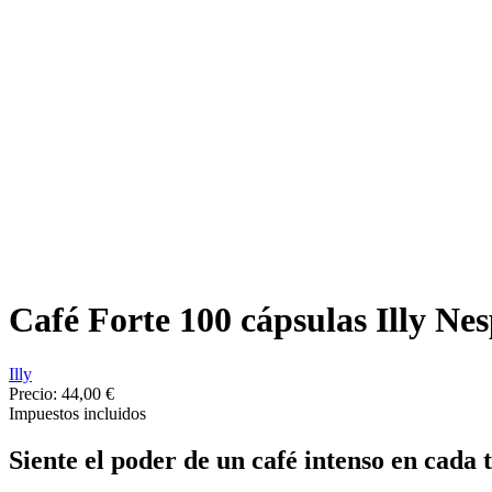
Café Forte 100 cápsulas Illy Nes
Illy
Precio:
44,00 €
Impuestos incluidos
Siente el poder de un café intenso en cada 