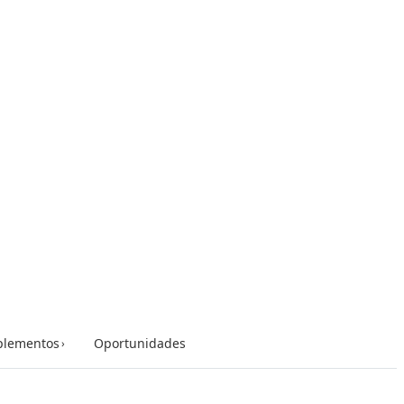
lementos
Oportunidades
›