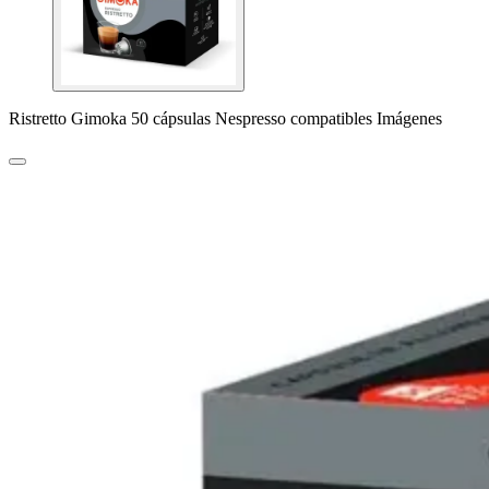
Ristretto Gimoka 50 cápsulas Nespresso compatibles Imágenes