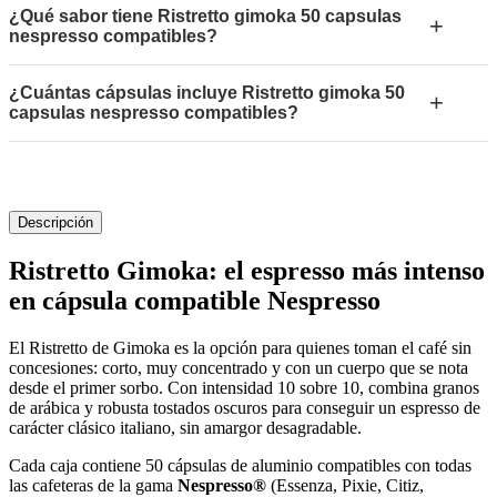
¿Qué sabor tiene Ristretto gimoka 50 capsulas
+
nespresso compatibles?
¿Cuántas cápsulas incluye Ristretto gimoka 50
+
capsulas nespresso compatibles?
Descripción
Ristretto Gimoka: el espresso más intenso
en cápsula compatible Nespresso
El Ristretto de Gimoka es la opción para quienes toman el café sin
concesiones: corto, muy concentrado y con un cuerpo que se nota
desde el primer sorbo. Con intensidad 10 sobre 10, combina granos
de arábica y robusta tostados oscuros para conseguir un espresso de
carácter clásico italiano, sin amargor desagradable.
Cada caja contiene 50 cápsulas de aluminio compatibles con todas
las cafeteras de la gama
Nespresso®
(Essenza, Pixie, Citiz,