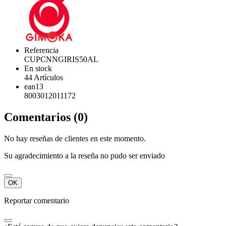
Referencia
CUPCNNGIRIS50AL
En stock
44 Artículos
ean13
8003012011172
Comentarios (0)
No hay reseñas de clientes en este momento.
Su agradecimiento a la reseña no pudo ser enviado
OK
Reportar comentario