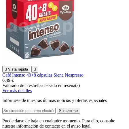

Vista rápida

Café Intenso 40+8 cápsulas Siena Nespresso
6,49 €
Valorado
de 5 estrellas basado en
reseña(s)
Ver más detalles
Infórmese de nuestras últimas noticias y ofertas especiales
Puede darse de baja en cualquier momento. Para ello, consulte
nuestra información de contacto en el aviso legal.