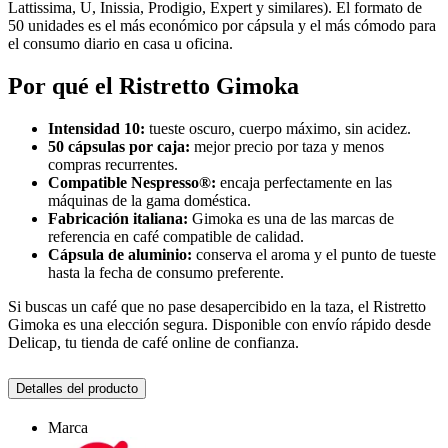
Lattissima, U, Inissia, Prodigio, Expert y similares). El formato de
50 unidades es el más económico por cápsula y el más cómodo para
el consumo diario en casa u oficina.
Por qué el Ristretto Gimoka
Intensidad 10:
tueste oscuro, cuerpo máximo, sin acidez.
50 cápsulas por caja:
mejor precio por taza y menos
compras recurrentes.
Compatible Nespresso®:
encaja perfectamente en las
máquinas de la gama doméstica.
Fabricación italiana:
Gimoka es una de las marcas de
referencia en café compatible de calidad.
Cápsula de aluminio:
conserva el aroma y el punto de tueste
hasta la fecha de consumo preferente.
Si buscas un café que no pase desapercibido en la taza, el Ristretto
Gimoka es una elección segura. Disponible con envío rápido desde
Delicap, tu tienda de café online de confianza.
Detalles del producto
Marca