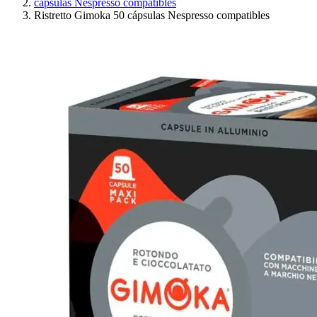
cápsulas Nespresso compatibles
Ristretto Gimoka 50 cápsulas Nespresso compatibles