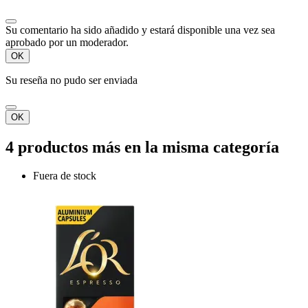
Su comentario ha sido añadido y estará disponible una vez sea
aprobado por un moderador.
OK
Su reseña no pudo ser enviada
OK
4 productos más en la misma categoría
Fuera de stock