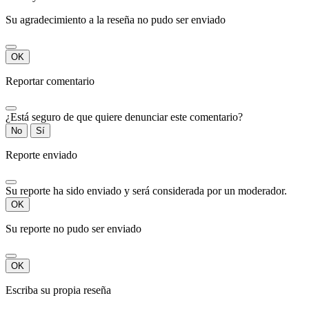
Su agradecimiento a la reseña no pudo ser enviado
OK
Reportar comentario
¿Está seguro de que quiere denunciar este comentario?
No
Sí
Reporte enviado
Su reporte ha sido enviado y será considerada por un moderador.
OK
Su reporte no pudo ser enviado
OK
Escriba su propia reseña