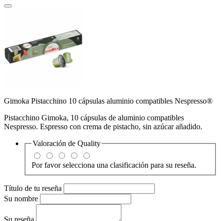
Gimoka Pistacchino 10 cápsulas aluminio compatibles Nespresso®
Pistacchino Gimoka, 10 cápsulas de aluminio compatibles
Nespresso. Espresso con crema de pistacho, sin azúcar añadido.
Valoración de
Quality
Por favor selecciona una clasificación para su reseña.
Título de tu reseña
Su nombre
Su reseña