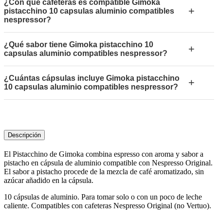
¿Con qué cafeteras es compatible Gimoka
+
pistacchino 10 capsulas aluminio compatibles
nespressor?
¿Qué sabor tiene Gimoka pistacchino 10
+
capsulas aluminio compatibles nespressor?
¿Cuántas cápsulas incluye Gimoka pistacchino
+
10 capsulas aluminio compatibles nespressor?
Descripción
El Pistacchino de Gimoka combina espresso con aroma y sabor a
pistacho en cápsula de aluminio compatible con Nespresso Original.
El sabor a pistacho procede de la mezcla de café aromatizado, sin
azúcar añadido en la cápsula.
10 cápsulas de aluminio. Para tomar solo o con un poco de leche
caliente. Compatibles con cafeteras Nespresso Original (no Vertuo).