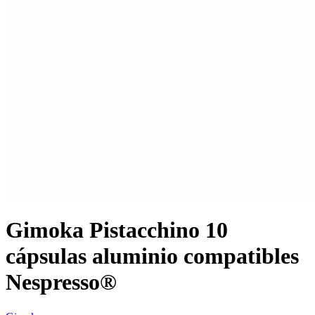
Gimoka Pistacchino 10
cápsulas aluminio compatibles
Nespresso®