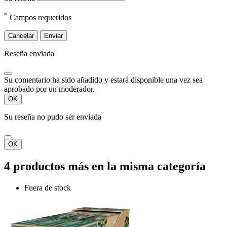
*
Campos requeridos
Cancelar
Enviar
Reseña enviada
Su comentario ha sido añadido y estará disponible una vez sea
aprobado por un moderador.
OK
Su reseña no pudo ser enviada
OK
4 productos más en la misma categoría
Fuera de stock