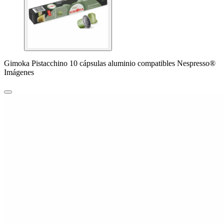
Gimoka Pistacchino 10 cápsulas aluminio compatibles Nespresso®
Imágenes