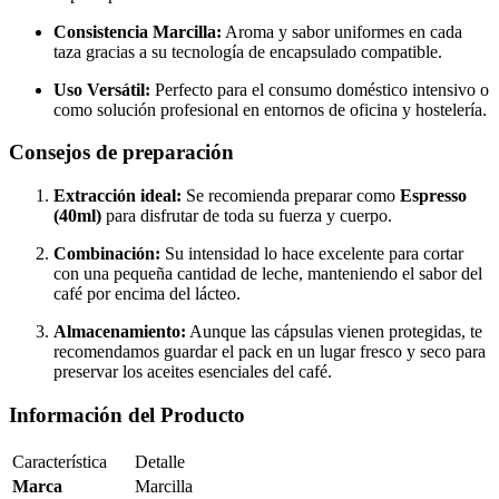
Consistencia Marcilla:
Aroma y sabor uniformes en cada
taza gracias a su tecnología de encapsulado compatible.
Uso Versátil:
Perfecto para el consumo doméstico intensivo o
como solución profesional en entornos de oficina y hostelería.
Consejos de preparación
Extracción ideal:
Se recomienda preparar como
Espresso
(40ml)
para disfrutar de toda su fuerza y cuerpo.
Combinación:
Su intensidad lo hace excelente para cortar
con una pequeña cantidad de leche, manteniendo el sabor del
café por encima del lácteo.
Almacenamiento:
Aunque las cápsulas vienen protegidas, te
recomendamos guardar el pack en un lugar fresco y seco para
preservar los aceites esenciales del café.
Información del Producto
Característica
Detalle
Marca
Marcilla