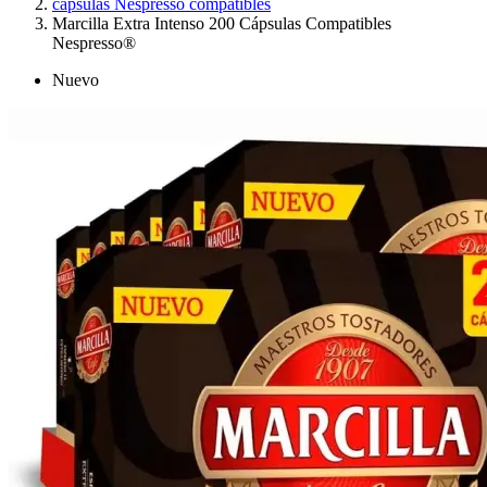
cápsulas Nespresso compatibles
Marcilla Extra Intenso 200 Cápsulas Compatibles
Nespresso®
Nuevo