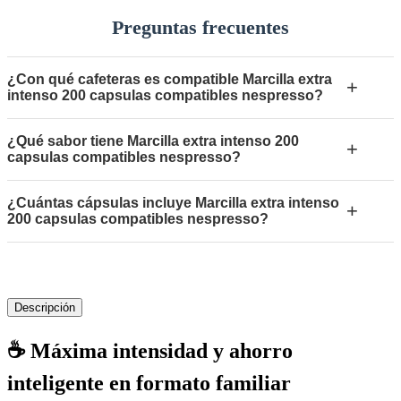
Preguntas frecuentes
¿Con qué cafeteras es compatible Marcilla extra
+
intenso 200 capsulas compatibles nespresso?
¿Qué sabor tiene Marcilla extra intenso 200
+
capsulas compatibles nespresso?
¿Cuántas cápsulas incluye Marcilla extra intenso
+
200 capsulas compatibles nespresso?
Descripción
☕ Máxima intensidad y ahorro
inteligente en formato familiar