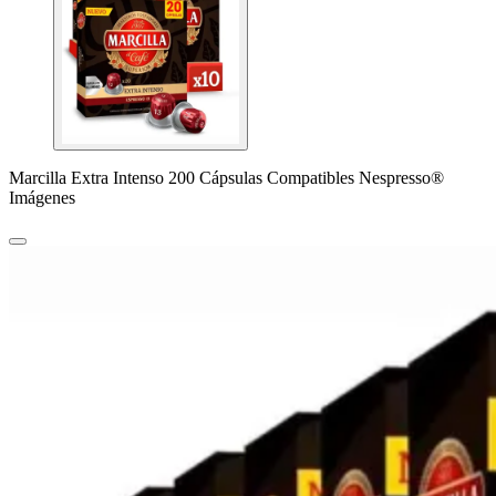
Marcilla Extra Intenso 200 Cápsulas Compatibles Nespresso®
Imágenes