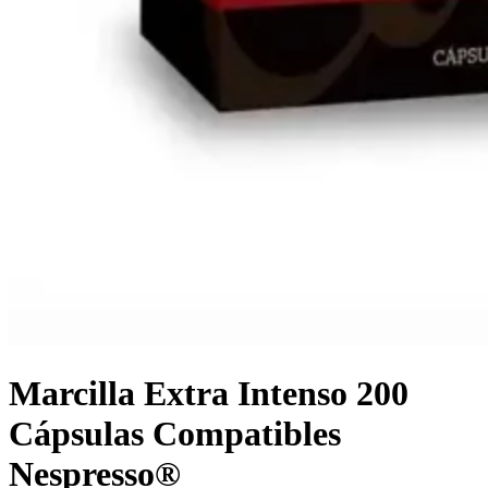
Marcilla Extra Intenso 200
Cápsulas Compatibles
Nespresso®