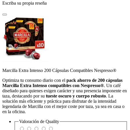
Escriba su propia reseña
Marcilla Extra Intenso 200 Cápsulas Compatibles Nespresso®
Optimiza tu consumo diario con el
pack ahorro de 200 cápsulas
Marcilla Extra Intenso compatibles con Nespresso®
. Un café
diseñado para quienes exigen carácter y una presencia imponente en
taza, destacando por su
tueste oscuro y cuerpo robusto
. La
solución más eficiente y práctica para disfrutar de la intensidad
legendaria de Marcilla con el mejor coste por taza, ya sea en casa o
en la oficina.
Valoración de
Quality