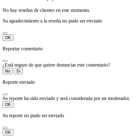
No hay reseñas de clientes en este momento.
Su agradecimiento a la reseña no pudo ser enviado
OK
Reportar comentario
¿Está seguro de que quiere denunciar este comentario?
No
Sí
Reporte enviado
Su reporte ha sido enviado y será considerada por un moderador.
OK
Su reporte no pudo ser enviado
OK