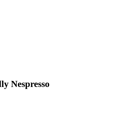
lly Nespresso