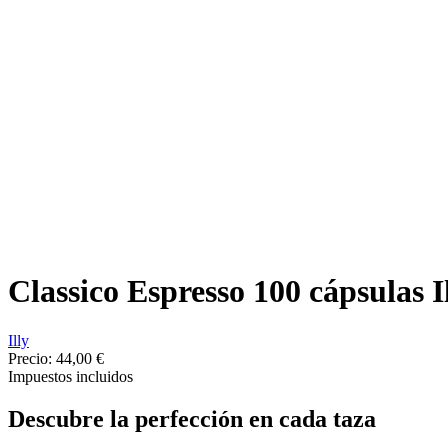
Classico Espresso 100 cápsulas I
Illy
Precio:
44,00 €
Impuestos incluidos
Descubre la perfección en cada taza