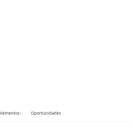
lementos
Oportunidades
›