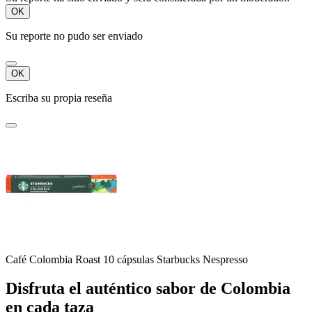
OK
Su reporte no pudo ser enviado
OK
Escriba su propia reseña
Café Colombia Roast 10 cápsulas Starbucks Nespresso
Disfruta el auténtico sabor de Colombia
en cada taza