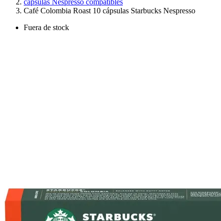
cápsulas Nespresso compatibles
Café Colombia Roast 10 cápsulas Starbucks Nespresso
Fuera de stock