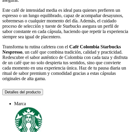
asegurar.
Este café de intensidad media es ideal para quienes prefieren un
espresso o un lungo equilibrado, capaz de acompañar desayunos,
sobremesas o cualquier momento del día. Además, el cuidado
proceso de selección y tueste de Starbucks asegura un perfil de
sabor constante en cada cápsula, haciendo que repetir la experiencia
siempre sea igual de placentero.
Transforma tu rutina cafetera con el
Café Colombia Starbucks
Nespresso
, un café que combina tradición, calidad y practicidad.
Redescubre el sabor auténtico de Colombia con cada taza y disfruta
de un café que no solo despierta tus sentidos, sino que convierte
cada momento en una experiencia única. Haz de tu pausa diaria un
ritual de sabor premium y comodidad gracias a estas cápsulas
originales de alta gama.
Detalles del producto
Marca