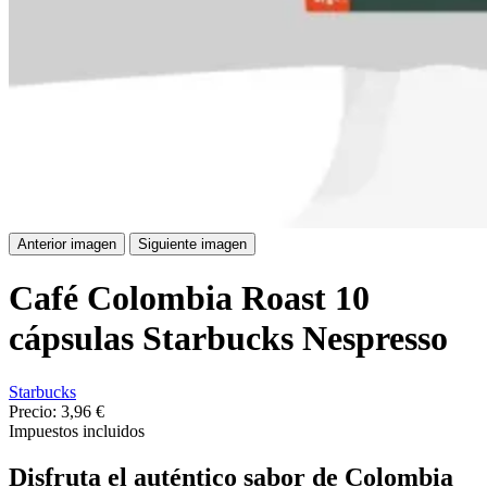
Anterior imagen
Siguiente imagen
Café Colombia Roast 10
cápsulas Starbucks Nespresso
Starbucks
Precio:
3,96 €
Impuestos incluidos
Disfruta el auténtico sabor de Colombia