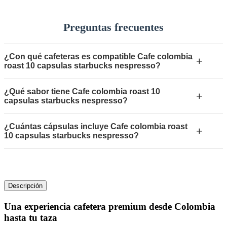
Preguntas frecuentes
¿Con qué cafeteras es compatible Cafe colombia
+
roast 10 capsulas starbucks nespresso?
¿Qué sabor tiene Cafe colombia roast 10
+
capsulas starbucks nespresso?
¿Cuántas cápsulas incluye Cafe colombia roast
+
10 capsulas starbucks nespresso?
Descripción
Una experiencia cafetera premium desde Colombia
hasta tu taza