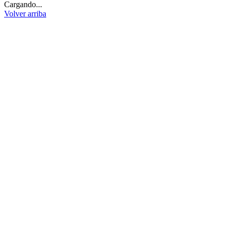
Cargando...
Volver arriba