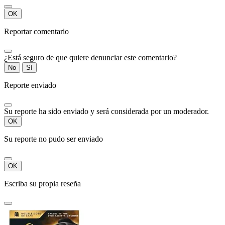
OK
Reportar comentario
¿Está seguro de que quiere denunciar este comentario?
No
Sí
Reporte enviado
Su reporte ha sido enviado y será considerada por un moderador.
OK
Su reporte no pudo ser enviado
OK
Escriba su propia reseña