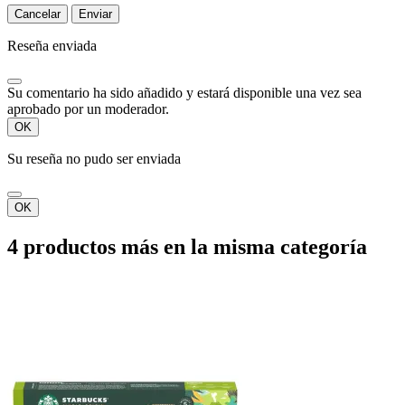
Cancelar
Enviar
Reseña enviada
Su comentario ha sido añadido y estará disponible una vez sea
aprobado por un moderador.
OK
Su reseña no pudo ser enviada
OK
4 productos más en la misma categoría