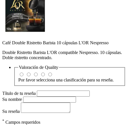
Café Double Ristretto Barista 10 cápsulas L'OR Nespresso
Double Ristretto Barista L'OR compatible Nespresso. 10 cápsulas.
Doble ristretto concentrado.
Valoración de
Quality
Por favor selecciona una clasificación para su reseña.
Título de tu reseña
Su nombre
Su reseña
*
Campos requeridos