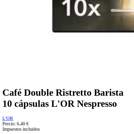
Café Double Ristretto Barista
10 cápsulas L'OR Nespresso
L'OR
Precio:
6,40 €
Impuestos incluidos