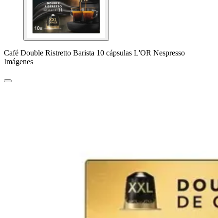
Café Double Ristretto Barista 10 cápsulas L'OR Nespresso
Imágenes