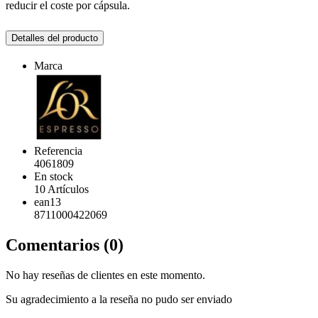
reducir el coste por cápsula.
Detalles del producto
Marca
Referencia
4061809
En stock
10 Artículos
ean13
8711000422069
Comentarios (0)
No hay reseñas de clientes en este momento.
Su agradecimiento a la reseña no pudo ser enviado