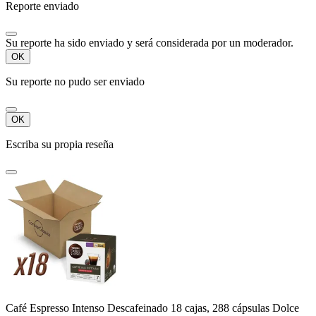
Reporte enviado
Su reporte ha sido enviado y será considerada por un moderador.
OK
Su reporte no pudo ser enviado
OK
Escriba su propia reseña
Café Espresso Intenso Descafeinado 18 cajas, 288 cápsulas Dolce