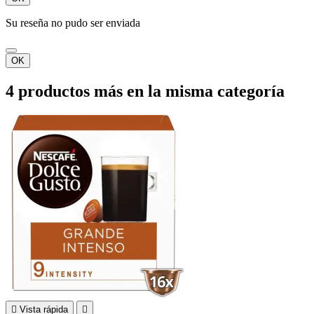
Su reseña no pudo ser enviada
OK
4 productos más en la misma categoría

Vista rápida
