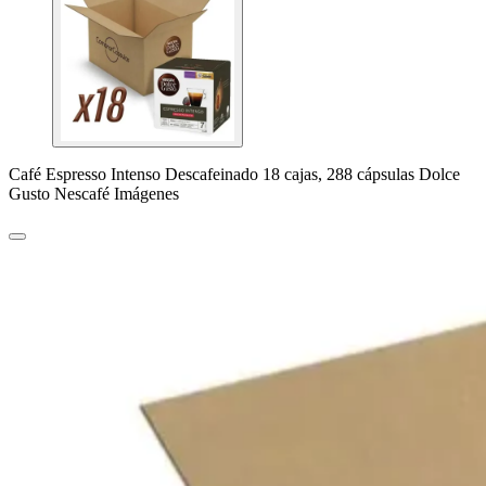
Café Espresso Intenso Descafeinado 18 cajas, 288 cápsulas Dolce
Gusto Nescafé Imágenes