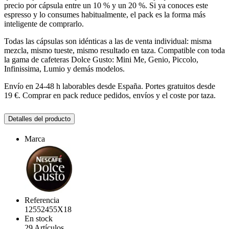
precio por cápsula entre un 10 % y un 20 %. Si ya conoces este
espresso y lo consumes habitualmente, el pack es la forma más
inteligente de comprarlo.
Todas las cápsulas son idénticas a las de venta individual: misma
mezcla, mismo tueste, mismo resultado en taza. Compatible con toda
la gama de cafeteras Dolce Gusto: Mini Me, Genio, Piccolo,
Infinissima, Lumio y demás modelos.
Envío en 24-48 h laborables desde España. Portes gratuitos desde
19 €. Comprar en pack reduce pedidos, envíos y el coste por taza.
Detalles del producto
Marca
Referencia
12552455X18
En stock
29 Artículos