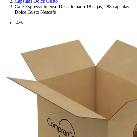
Cápsulas Dolce Gusto
Café Espresso Intenso Descafeinado 18 cajas, 288 cápsulas
Dolce Gusto Nescafé
-4%