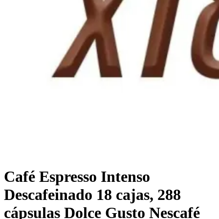
Café Espresso Intenso
Descafeinado 18 cajas, 288
cápsulas Dolce Gusto Nescafé