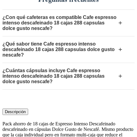
¿Con qué cafeteras es compatible Cafe espresso
+
intenso descafeinado 18 cajas 288 capsulas
dolce gusto nescafe?
¿Qué sabor tiene Cafe espresso intenso
+
descafeinado 18 cajas 288 capsulas dolce gusto
nescafe?
¿Cuántas cápsulas incluye Cafe espresso
+
intenso descafeinado 18 cajas 288 capsulas
dolce gusto nescafe?
Descripción
Pack ahorro de 18 cajas de Espresso Intenso Descafeinado
descafeinado en cápsulas Dolce Gusto de Nescafé. Mismo producto
que la caja individual pero en formato multi-caja que reduce el