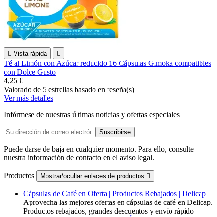

Vista rápida

Té al Limón con Azúcar reducido 16 Cápsulas Gimoka compatibles
con Dolce Gusto
4,25 €
Valorado
de 5 estrellas basado en
reseña(s)
Ver más detalles
Infórmese de nuestras últimas noticias y ofertas especiales
Puede darse de baja en cualquier momento. Para ello, consulte
nuestra información de contacto en el aviso legal.
Productos
Mostrar/ocultar enlaces de productos

Cápsulas de Café en Oferta | Productos Rebajados | Delicap
Aprovecha las mejores ofertas en cápsulas de café en Delicap.
Productos rebajados, grandes descuentos y envío rápido