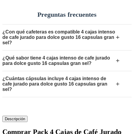
Preguntas frecuentes
¿Con qué cafeteras es compatible 4 cajas intenso
+
de cafe jurado para dolce gusto 16 capsulas gran
sel?
¿Qué sabor tiene 4 cajas intenso de cafe jurado
+
para dolce gusto 16 capsulas gran sel?
¿Cuántas cápsulas incluye 4 cajas intenso de
+
cafe jurado para dolce gusto 16 capsulas gran
sel?
Descripción
Comprar Pack 4 Cajas de Café Jurado