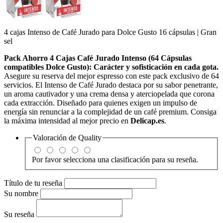
4 cajas Intenso de Café Jurado para Dolce Gusto 16 cápsulas | Gran
sel
Pack Ahorro 4 Cajas Café Jurado Intenso (64 Cápsulas
compatibles Dolce Gusto): Carácter y sofisticación en cada gota.
Asegure su reserva del mejor espresso con este pack exclusivo de 64
servicios. El Intenso de Café Jurado destaca por su sabor penetrante,
un aroma cautivador y una crema densa y aterciopelada que corona
cada extracción. Diseñado para quienes exigen un impulso de
energía sin renunciar a la complejidad de un café premium. Consiga
la máxima intensidad al mejor precio en
Delicap.es
.
Valoración de
Quality
Por favor selecciona una clasificación para su reseña.
Título de tu reseña
Su nombre
Su reseña