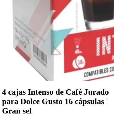
4 cajas Intenso de Café Jurado
para Dolce Gusto 16 cápsulas |
Gran sel