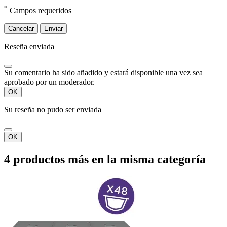
*
Campos requeridos
Cancelar
Enviar
Reseña enviada
Su comentario ha sido añadido y estará disponible una vez sea
aprobado por un moderador.
OK
Su reseña no pudo ser enviada
OK
4 productos más en la misma categoría