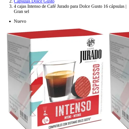
Cápsulas Dolce Gusto
4 cajas Intenso de Café Jurado para Dolce Gusto 16 cápsulas |
Gran sel
Nuevo