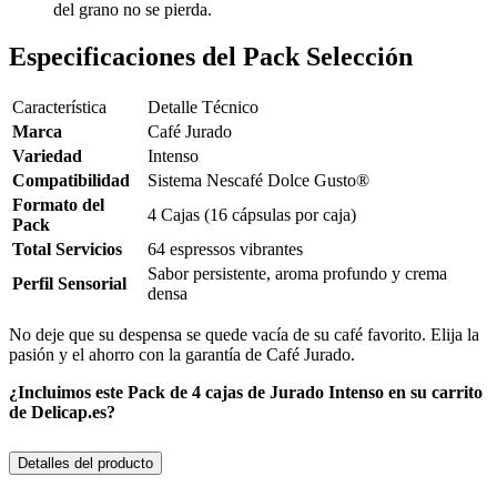
del grano no se pierda.
Especificaciones del Pack Selección
Característica
Detalle Técnico
Marca
Café Jurado
Variedad
Intenso
Compatibilidad
Sistema Nescafé Dolce Gusto®
Formato del
4 Cajas (16 cápsulas por caja)
Pack
Total Servicios
64 espressos vibrantes
Sabor persistente, aroma profundo y crema
Perfil Sensorial
densa
No deje que su despensa se quede vacía de su café favorito. Elija la
pasión y el ahorro con la garantía de Café Jurado.
¿Incluimos este Pack de 4 cajas de Jurado Intenso en su carrito
de Delicap.es?
Detalles del producto