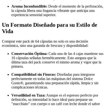
Aroma Inconfundible:
Desde el momento de la perforación,
la cápsula libera una fragancia vibrante que anticipa una
experiencia sensorial superior.
Un Formato Diseñado para su Estilo de
Vida
Comprar este pack de 64 cápsulas no solo es una decisión
económica, sino una garantía de frescura y disponibilidad:
Conservación Óptima:
Cada una de las 4 cajas mantiene sus
16 cápsulas selladas herméticamente. Esto asegura que la
última taza del pack conserve el mismo aroma y vigor que la
primera.
Compatibilidad sin Fisuras:
Diseñadas para integrarse
perfectamente en todas las máquinas del sistema Dolce
Gusto®, garantizando una preparación rápida, limpia y sin
complicaciones técnicas.
Versatilidad en Taza:
Aunque es el espresso perfecto por
definición, su intensidad lo hace ideal para preparar un
"macchiato" con cuerpo o un café con leche donde el sabor