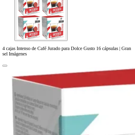
4 cajas Intenso de Café Jurado para Dolce Gusto 16 cápsulas | Gran
sel Imágenes