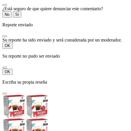
¿Está seguro de que quiere denunciar este comentario?
No
Sí
Reporte enviado
Su reporte ha sido enviado y será considerada por un moderador.
OK
Su reporte no pudo ser enviado
OK
Escriba su propia reseña