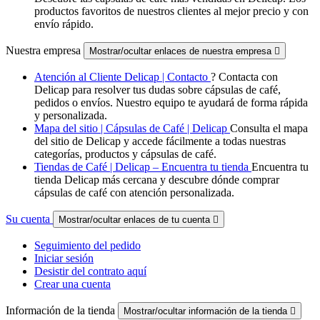
productos favoritos de nuestros clientes al mejor precio y con
envío rápido.
Nuestra empresa
Mostrar/ocultar enlaces de nuestra empresa

Atención al Cliente Delicap | Contacto
? Contacta con
Delicap para resolver tus dudas sobre cápsulas de café,
pedidos o envíos. Nuestro equipo te ayudará de forma rápida
y personalizada.
Mapa del sitio | Cápsulas de Café | Delicap
Consulta el mapa
del sitio de Delicap y accede fácilmente a todas nuestras
categorías, productos y cápsulas de café.
Tiendas de Café | Delicap – Encuentra tu tienda
Encuentra tu
tienda Delicap más cercana y descubre dónde comprar
cápsulas de café con atención personalizada.
Su cuenta
Mostrar/ocultar enlaces de tu cuenta

Seguimiento del pedido
Iniciar sesión
Desistir del contrato aquí
Crear una cuenta
Información de la tienda
Mostrar/ocultar información de la tienda
