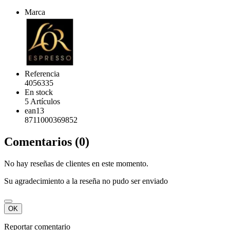
Marca
Referencia
4056335
En stock
5 Artículos
ean13
8711000369852
Comentarios (0)
No hay reseñas de clientes en este momento.
Su agradecimiento a la reseña no pudo ser enviado
OK
Reportar comentario