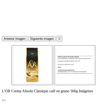
Anterior imagen
Siguiente imagen

L'OR Crema Absolu Classique café en grano 500g Imágenes