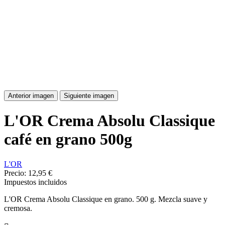
Anterior imagen
Siguiente imagen
L'OR Crema Absolu Classique
café en grano 500g
L'OR
Precio:
12,95 €
Impuestos incluidos
L'OR Crema Absolu Classique en grano. 500 g. Mezcla suave y
cremosa.