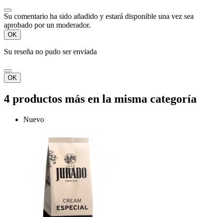
Su comentario ha sido añadido y estará disponible una vez sea
aprobado por un moderador.
OK
Su reseña no pudo ser enviada
OK
4 productos más en la misma categoría
Nuevo