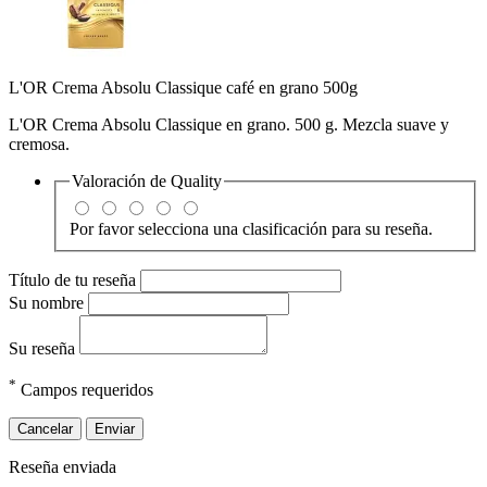
L'OR Crema Absolu Classique café en grano 500g
L'OR Crema Absolu Classique en grano. 500 g. Mezcla suave y
cremosa.
Valoración de
Quality
Por favor selecciona una clasificación para su reseña.
Título de tu reseña
Su nombre
Su reseña
*
Campos requeridos
Cancelar
Enviar
Reseña enviada