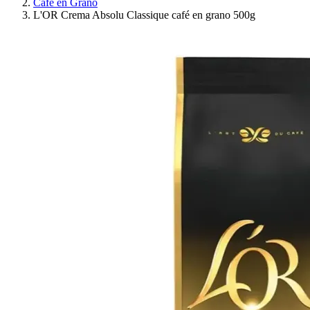
Café en Grano
L'OR Crema Absolu Classique café en grano 500g