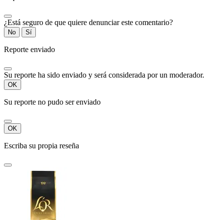
¿Está seguro de que quiere denunciar este comentario?
No
Sí
Reporte enviado
Su reporte ha sido enviado y será considerada por un moderador.
OK
Su reporte no pudo ser enviado
OK
Escriba su propia reseña