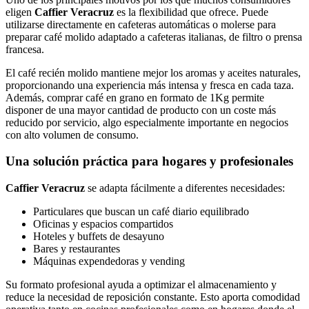
eligen
Caffier Veracruz
es la flexibilidad que ofrece. Puede
utilizarse directamente en cafeteras automáticas o molerse para
preparar café molido adaptado a cafeteras italianas, de filtro o prensa
francesa.
El café recién molido mantiene mejor los aromas y aceites naturales,
proporcionando una experiencia más intensa y fresca en cada taza.
Además, comprar café en grano en formato de 1Kg permite
disponer de una mayor cantidad de producto con un coste más
reducido por servicio, algo especialmente importante en negocios
con alto volumen de consumo.
Una solución práctica para hogares y profesionales
Caffier Veracruz
se adapta fácilmente a diferentes necesidades:
Particulares que buscan un café diario equilibrado
Oficinas y espacios compartidos
Hoteles y buffets de desayuno
Bares y restaurantes
Máquinas expendedoras y vending
Su formato profesional ayuda a optimizar el almacenamiento y
reduce la necesidad de reposición constante. Esto aporta comodidad