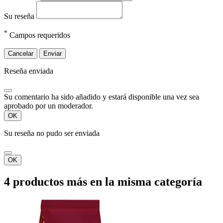
Su reseña
*
Campos requeridos
Cancelar
Enviar
Reseña enviada
Su comentario ha sido añadido y estará disponible una vez sea
aprobado por un moderador.
OK
Su reseña no pudo ser enviada
OK
4 productos más en la misma categoría