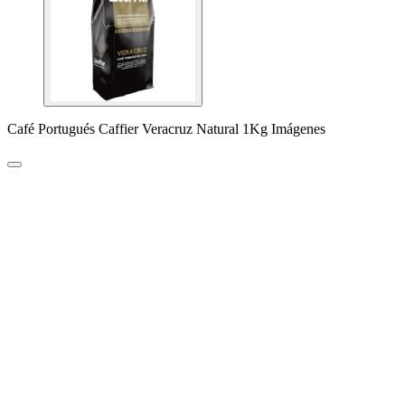
Café Portugués Caffier Veracruz Natural 1Kg Imágenes