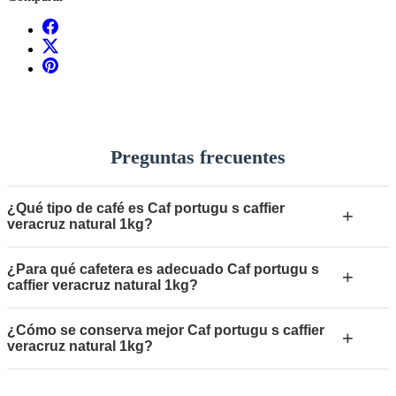
Preguntas frecuentes
¿Qué tipo de café es Caf portugu s caffier
+
veracruz natural 1kg?
¿Para qué cafetera es adecuado Caf portugu s
+
caffier veracruz natural 1kg?
¿Cómo se conserva mejor Caf portugu s caffier
+
veracruz natural 1kg?