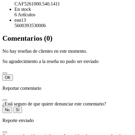
CAF5261000.540.1411
En stock
6 Artículos
ean13
5600393530006
Comentarios (0)
No hay reseñas de clientes en este momento.
Su agradecimiento a la reseña no pudo ser enviado
OK
Reportar comentario
¿Está seguro de que quiere denunciar este comentario?
No
Sí
Reporte enviado