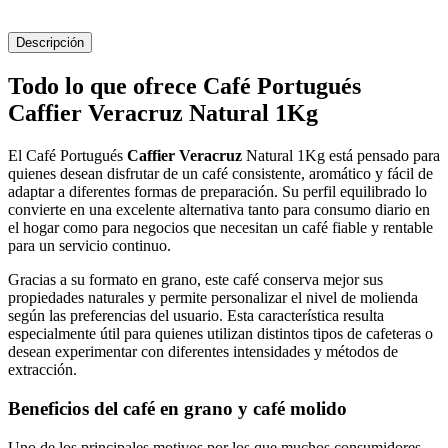
Descripción
Todo lo que ofrece Café Portugués
Caffier Veracruz Natural 1Kg
El Café Portugués
Caffier Veracruz
Natural 1Kg está pensado para
quienes desean disfrutar de un café consistente, aromático y fácil de
adaptar a diferentes formas de preparación. Su perfil equilibrado lo
convierte en una excelente alternativa tanto para consumo diario en
el hogar como para negocios que necesitan un café fiable y rentable
para un servicio continuo.
Gracias a su formato en grano, este café conserva mejor sus
propiedades naturales y permite personalizar el nivel de molienda
según las preferencias del usuario. Esta característica resulta
especialmente útil para quienes utilizan distintos tipos de cafeteras o
desean experimentar con diferentes intensidades y métodos de
extracción.
Beneficios del café en grano y café molido
Uno de los principales motivos por los que muchos consumidores