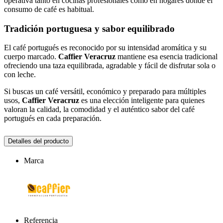
operativa tanto en cocinas profesionales como en hogares donde el
consumo de café es habitual.
Tradición portuguesa y sabor equilibrado
El café portugués es reconocido por su intensidad aromática y su
cuerpo marcado.
Caffier Veracruz
mantiene esa esencia tradicional
ofreciendo una taza equilibrada, agradable y fácil de disfrutar sola o
con leche.
Si buscas un café versátil, económico y preparado para múltiples
usos,
Caffier Veracruz
es una elección inteligente para quienes
valoran la calidad, la comodidad y el auténtico sabor del café
portugués en cada preparación.
Detalles del producto
Marca
Referencia