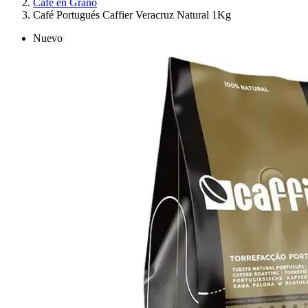
Café en Grano
Café Portugués Caffier Veracruz Natural 1Kg
Nuevo