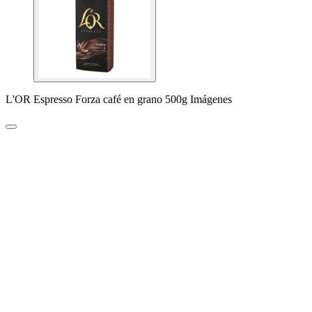
L'OR Espresso Forza café en grano 500g Imágenes