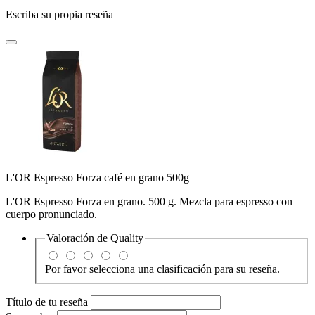
Escriba su propia reseña
L'OR Espresso Forza café en grano 500g
L'OR Espresso Forza en grano. 500 g. Mezcla para espresso con
cuerpo pronunciado.
Valoración de
Quality
Por favor selecciona una clasificación para su reseña.
Título de tu reseña