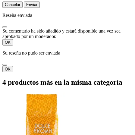
Cancelar
Enviar
Reseña enviada
Su comentario ha sido añadido y estará disponible una vez sea
aprobado por un moderador.
OK
Su reseña no pudo ser enviada
OK
4 productos más en la misma categoría