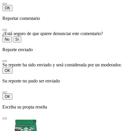
OK
Reportar comentario
¿Está seguro de que quiere denunciar este comentario?
No
Sí
Reporte enviado
Su reporte ha sido enviado y será considerada por un moderador.
OK
Su reporte no pudo ser enviado
OK
Escriba su propia reseña