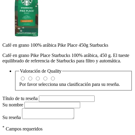
Café en grano 100% arábica Pike Place 450g Starbucks
Café en grano Pike Place Starbucks 100% arábica, 450 g. El tueste
equilibrado de referencia de Starbucks para filtro y automática.
Valoración de
Quality
Por favor selecciona una clasificación para su reseña.
Título de tu reseña
Su nombre
Su reseña
*
Campos requeridos