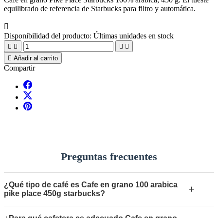
equilibrado de referencia de Starbucks para filtro y automática.

Disponibilidad del producto:
Últimas unidades en stock





Añadir al carrito
Compartir
Preguntas frecuentes
¿Qué tipo de café es Cafe en grano 100 arabica
+
pike place 450g starbucks?