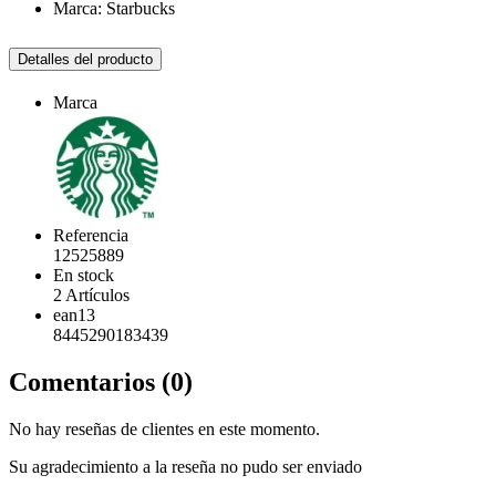
Marca: Starbucks
Detalles del producto
Marca
Referencia
12525889
En stock
2 Artículos
ean13
8445290183439
Comentarios (0)
No hay reseñas de clientes en este momento.
Su agradecimiento a la reseña no pudo ser enviado