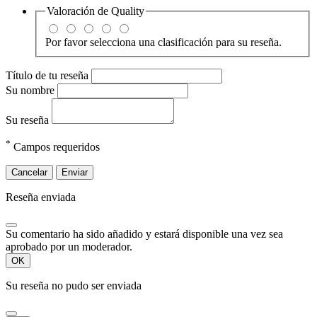
Valoración de
Quality
Por favor selecciona una clasificación para su reseña.
Título de tu reseña
Su nombre
Su reseña
*
Campos requeridos
Cancelar
Enviar
Reseña enviada
Su comentario ha sido añadido y estará disponible una vez sea
aprobado por un moderador.
OK
Su reseña no pudo ser enviada