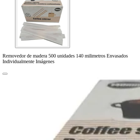
Removedor de madera 500 unidades 140 milimetros Envasados
Individualmente Imágenes