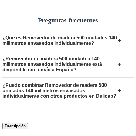
Preguntas frecuentes
¿Qué es Removedor de madera 500 unidades 140
+
milimetros envasados individualmente?
¿Removedor de madera 500 unidades 140
+
milimetros envasados individualmente está
disponible con envío a España?
¿Puedo combinar Removedor de madera 500
+
unidades 140 milimetros envasados
individualmente con otros productos en Delicap?
Descripción