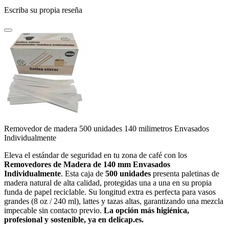
Escriba su propia reseña
Removedor de madera 500 unidades 140 milimetros Envasados
Individualmente
Eleva el estándar de seguridad en tu zona de café con los
Removedores de Madera de 140 mm Envasados
Individualmente
. Esta caja de
500 unidades
presenta paletinas de
madera natural de alta calidad, protegidas una a una en su propia
funda de papel reciclable. Su longitud extra es perfecta para vasos
grandes (8 oz / 240 ml), lattes y tazas altas, garantizando una mezcla
impecable sin contacto previo.
La opción más higiénica,
profesional y sostenible, ya en delicap.es.