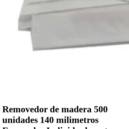
Removedor de madera 500
unidades 140 milimetros