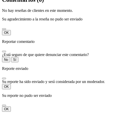
No hay reseñas de clientes en este momento.
Su agradecimiento a la reseña no pudo ser enviado
OK
Reportar comentario
¿Está seguro de que quiere denunciar este comentario?
No
Sí
Reporte enviado
Su reporte ha sido enviado y será considerada por un moderador.
OK
Su reporte no pudo ser enviado
OK