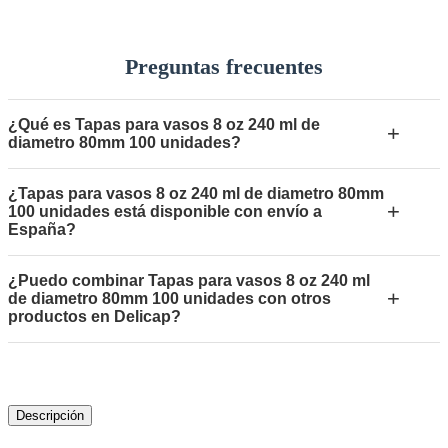
Preguntas frecuentes
¿Qué es Tapas para vasos 8 oz 240 ml de
+
diametro 80mm 100 unidades?
¿Tapas para vasos 8 oz 240 ml de diametro 80mm
+
100 unidades está disponible con envío a
España?
¿Puedo combinar Tapas para vasos 8 oz 240 ml
+
de diametro 80mm 100 unidades con otros
productos en Delicap?
Descripción