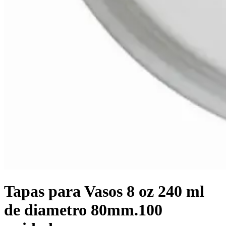
Tapas para Vasos 8 oz 240 ml
de diametro 80mm.100