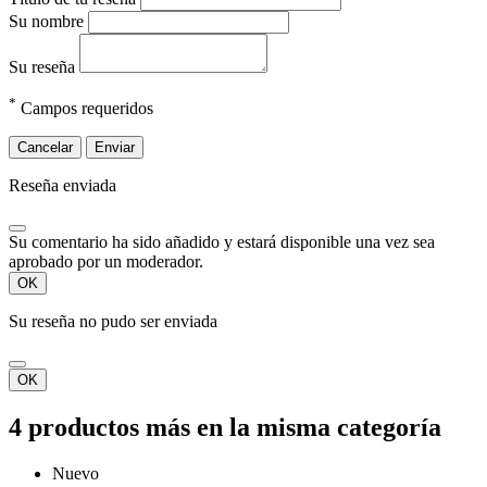
Su nombre
Su reseña
*
Campos requeridos
Cancelar
Enviar
Reseña enviada
Su comentario ha sido añadido y estará disponible una vez sea
aprobado por un moderador.
OK
Su reseña no pudo ser enviada
OK
4 productos más en la misma categoría
Nuevo