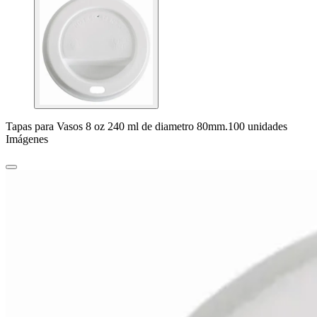
Tapas para Vasos 8 oz 240 ml de diametro 80mm.100 unidades
Imágenes