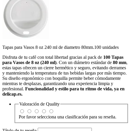
Tapas para Vasos 8 oz 240 ml de diametro 80mm.100 unidades
Disfruta de tu café con total libertad gracias al pack de
100 Tapas
para Vasos de 8 oz (240 ml)
. Con un diámetro estándar de
80 mm
,
estas tapas ofrecen un cierre hermético y seguro, evitando derrames
y manteniendo la temperatura de tus bebidas largas por más tiempo.
Su diseño ergonómico con boquilla permite beber cómodamente
mientras te desplazas, garantizando una experiencia limpia y
profesional.
Funcionalidad y estilo para tu ritmo de vida, ya en
delicap.es.
Valoración de
Quality
Por favor selecciona una clasificación para su reseña.
Título de tu reseña