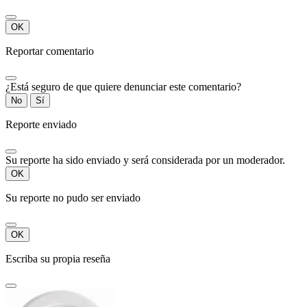
OK
Reportar comentario
¿Está seguro de que quiere denunciar este comentario?
No
Sí
Reporte enviado
Su reporte ha sido enviado y será considerada por un moderador.
OK
Su reporte no pudo ser enviado
OK
Escriba su propia reseña