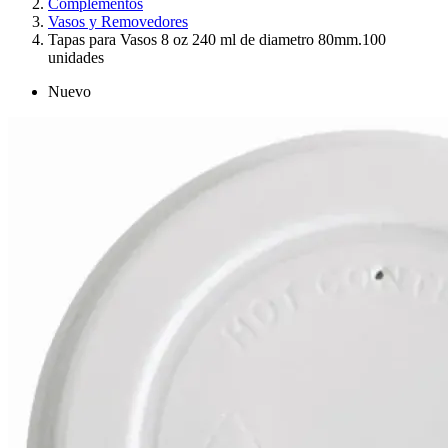
Complementos
Vasos y Removedores
Tapas para Vasos 8 oz 240 ml de diametro 80mm.100
unidades
Nuevo