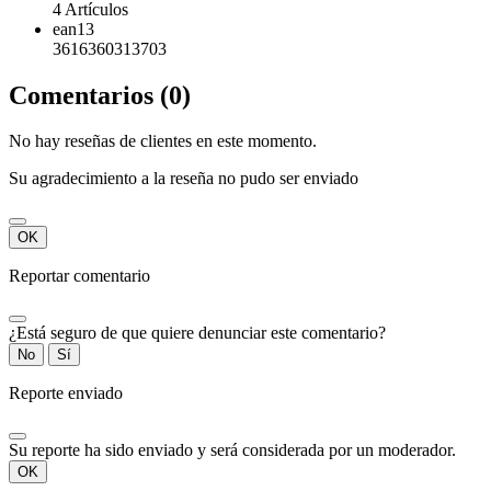
4 Artículos
ean13
3616360313703
Comentarios (0)
No hay reseñas de clientes en este momento.
Su agradecimiento a la reseña no pudo ser enviado
OK
Reportar comentario
¿Está seguro de que quiere denunciar este comentario?
No
Sí
Reporte enviado
Su reporte ha sido enviado y será considerada por un moderador.
OK