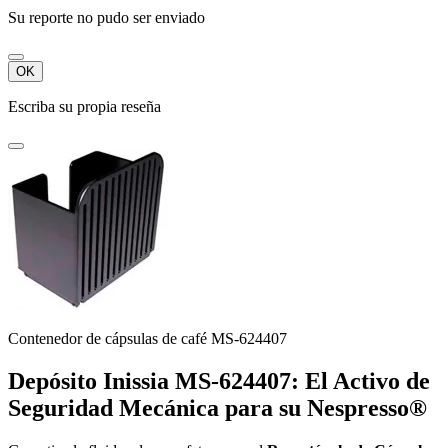
Su reporte no pudo ser enviado
OK
Escriba su propia reseña
Contenedor de cápsulas de café MS-624407
Depósito Inissia MS-624407: El Activo de
Seguridad Mecánica para su Nespresso®