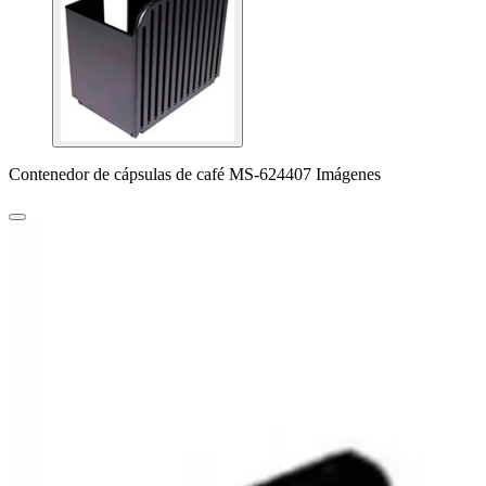
Contenedor de cápsulas de café MS-624407 Imágenes