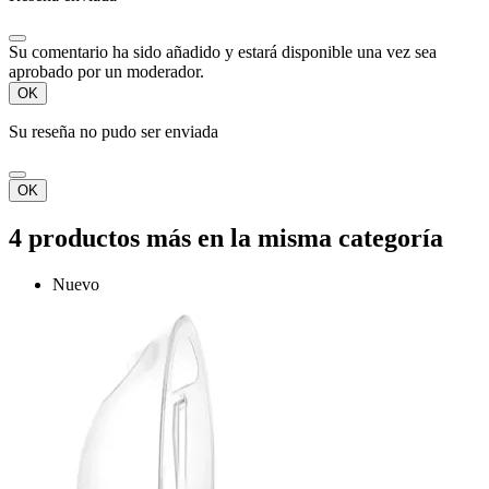
Su comentario ha sido añadido y estará disponible una vez sea
aprobado por un moderador.
OK
Su reseña no pudo ser enviada
OK
4 productos más en la misma categoría
Nuevo