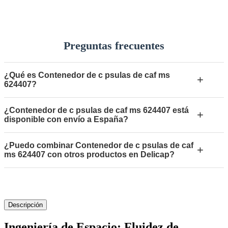
Preguntas frecuentes
¿Qué es Contenedor de c psulas de caf ms
+
624407?
¿Contenedor de c psulas de caf ms 624407 está
+
disponible con envío a España?
¿Puedo combinar Contenedor de c psulas de caf
+
ms 624407 con otros productos en Delicap?
Descripción
Ingeniería de Espacio: Fluidez de