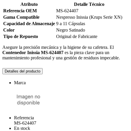
Atributo
Detalle Técnico
Referencia OEM
MS-624407
Gama Compatible
Nespresso Inissia (Krups Serie XN)
Capacidad de Almacenaje
9 a 11 Cápsulas
Color
Negro Satinado
Tipo de Repuesto
Original de Fabricante
Asegure la precisión mecánica y la higiene de su cafetera. El
Contenedor Inissia MS-624407
es la pieza clave para un
mantenimiento profesional y una gestión de residuos impecable.
Detalles del producto
Marca
Referencia
MS-624407
En stock