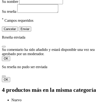
Su nombre
Su reseña
*
Campos requeridos
Cancelar
Enviar
Reseña enviada
Su comentario ha sido añadido y estará disponible una vez sea
aprobado por un moderador.
OK
Su reseña no pudo ser enviada
OK
4 productos más en la misma categoría
Nuevo