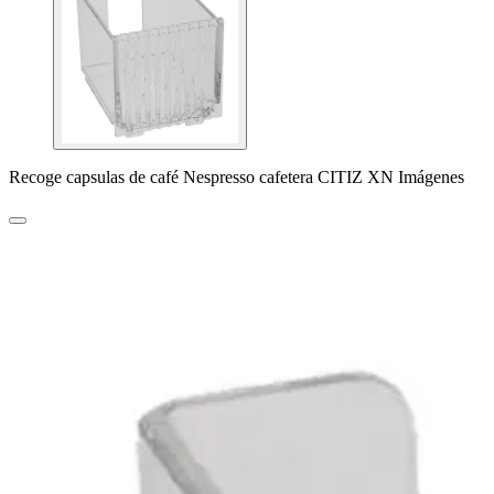
Recoge capsulas de café Nespresso cafetera CITIZ XN Imágenes