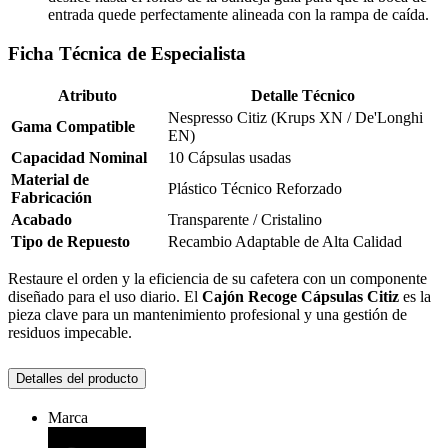
entrada quede perfectamente alineada con la rampa de caída.
Ficha Técnica de Especialista
Atributo
Detalle Técnico
Nespresso Citiz (Krups XN / De'Longhi
Gama Compatible
EN)
Capacidad Nominal
10 Cápsulas usadas
Material de
Plástico Técnico Reforzado
Fabricación
Acabado
Transparente / Cristalino
Tipo de Repuesto
Recambio Adaptable de Alta Calidad
Restaure el orden y la eficiencia de su cafetera con un componente
diseñado para el uso diario. El
Cajón Recoge Cápsulas Citiz
es la
pieza clave para un mantenimiento profesional y una gestión de
residuos impecable.
Detalles del producto
Marca