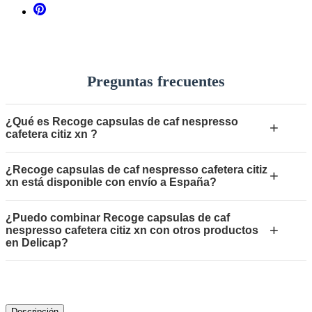
Preguntas frecuentes
¿Qué es Recoge capsulas de caf nespresso
+
cafetera citiz xn ?
¿Recoge capsulas de caf nespresso cafetera citiz
+
xn está disponible con envío a España?
¿Puedo combinar Recoge capsulas de caf
+
nespresso cafetera citiz xn con otros productos
en Delicap?
Descripción