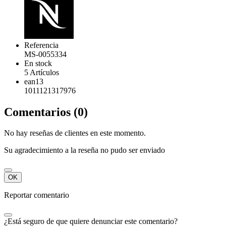
Referencia
MS-0055334
En stock
5 Artículos
ean13
1011121317976
Comentarios (0)
No hay reseñas de clientes en este momento.
Su agradecimiento a la reseña no pudo ser enviado
OK
Reportar comentario
¿Está seguro de que quiere denunciar este comentario?