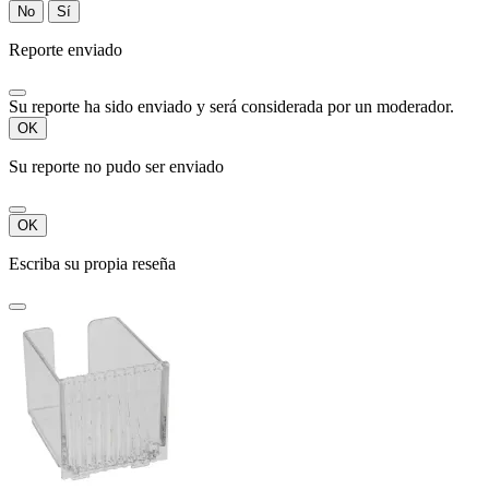
No
Sí
Reporte enviado
Su reporte ha sido enviado y será considerada por un moderador.
OK
Su reporte no pudo ser enviado
OK
Escriba su propia reseña