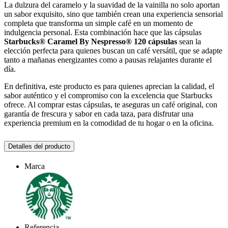
La dulzura del caramelo y la suavidad de la vainilla no solo aportan
un sabor exquisito, sino que también crean una experiencia sensorial
completa que transforma un simple café en un momento de
indulgencia personal. Esta combinación hace que las cápsulas
Starbucks® Caramel By Nespresso® 120 cápsulas
sean la
elección perfecta para quienes buscan un café versátil, que se adapte
tanto a mañanas energizantes como a pausas relajantes durante el
día.
En definitiva, este producto es para quienes aprecian la calidad, el
sabor auténtico y el compromiso con la excelencia que Starbucks
ofrece. Al comprar estas cápsulas, te aseguras un café original, con
garantía de frescura y sabor en cada taza, para disfrutar una
experiencia premium en la comodidad de tu hogar o en la oficina.
Detalles del producto
Marca
Referencia