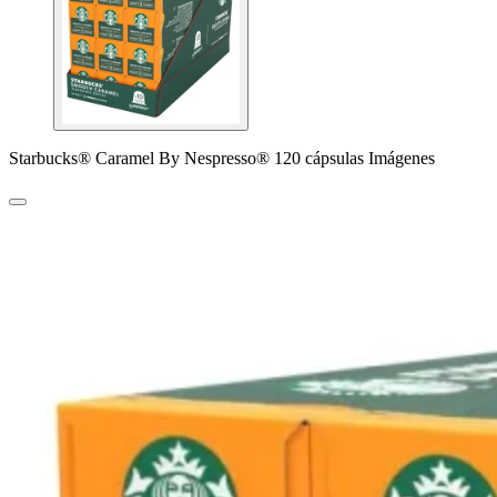
Starbucks® Caramel By Nespresso® 120 cápsulas Imágenes