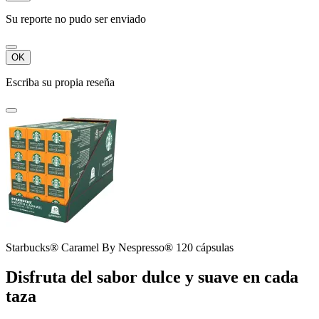
Su reporte no pudo ser enviado
OK
Escriba su propia reseña
Starbucks® Caramel By Nespresso® 120 cápsulas
Disfruta del sabor dulce y suave en cada
taza