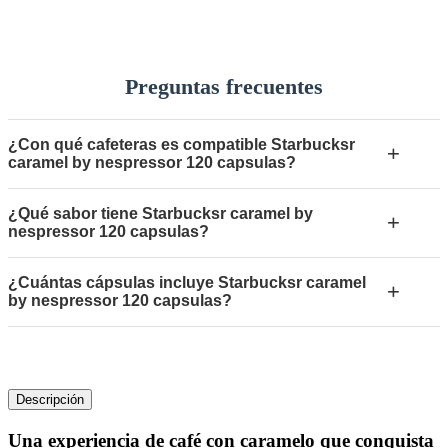
Preguntas frecuentes
¿Con qué cafeteras es compatible Starbucksr
+
caramel by nespressor 120 capsulas?
¿Qué sabor tiene Starbucksr caramel by
+
nespressor 120 capsulas?
¿Cuántas cápsulas incluye Starbucksr caramel
+
by nespressor 120 capsulas?
Descripción
Una experiencia de café con caramelo que conquista