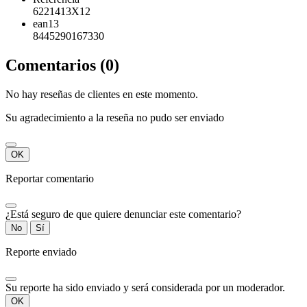
6221413X12
ean13
8445290167330
Comentarios (0)
No hay reseñas de clientes en este momento.
Su agradecimiento a la reseña no pudo ser enviado
OK
Reportar comentario
¿Está seguro de que quiere denunciar este comentario?
No
Sí
Reporte enviado
Su reporte ha sido enviado y será considerada por un moderador.
OK