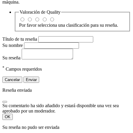
máquina.
Valoración de
Quality
Por favor selecciona una clasificación para su reseña.
Título de tu reseña
Su nombre
Su reseña
*
Campos requeridos
Cancelar
Enviar
Reseña enviada
Su comentario ha sido añadido y estará disponible una vez sea
aprobado por un moderador.
OK
Su reseña no pudo ser enviada