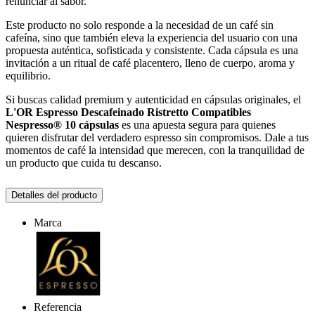
renunciar al sabor.
Este producto no solo responde a la necesidad de un café sin
cafeína, sino que también eleva la experiencia del usuario con una
propuesta auténtica, sofisticada y consistente. Cada cápsula es una
invitación a un ritual de café placentero, lleno de cuerpo, aroma y
equilibrio.
Si buscas calidad premium y autenticidad en cápsulas originales, el
L'OR Espresso Descafeinado Ristretto Compatibles
Nespresso® 10 cápsulas
es una apuesta segura para quienes
quieren disfrutar del verdadero espresso sin compromisos. Dale a tus
momentos de café la intensidad que merecen, con la tranquilidad de
un producto que cuida tu descanso.
Detalles del producto
Marca
Referencia