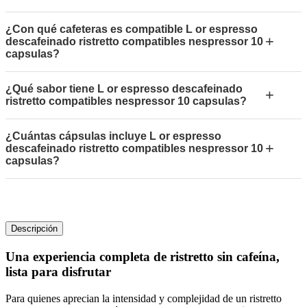
¿Con qué cafeteras es compatible L or espresso
+
descafeinado ristretto compatibles nespressor 10
capsulas?
¿Qué sabor tiene L or espresso descafeinado
+
ristretto compatibles nespressor 10 capsulas?
¿Cuántas cápsulas incluye L or espresso
+
descafeinado ristretto compatibles nespressor 10
capsulas?
Descripción
Una experiencia completa de ristretto sin cafeína,
lista para disfrutar
Para quienes aprecian la intensidad y complejidad de un ristretto