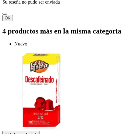
Su reseña no pudo ser enviada
OK
4 productos más en la misma categoría
Nuevo