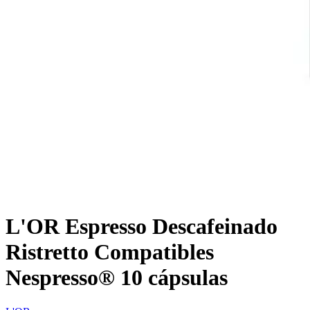
L'OR Espresso Descafeinado
Ristretto Compatibles
Nespresso® 10 cápsulas