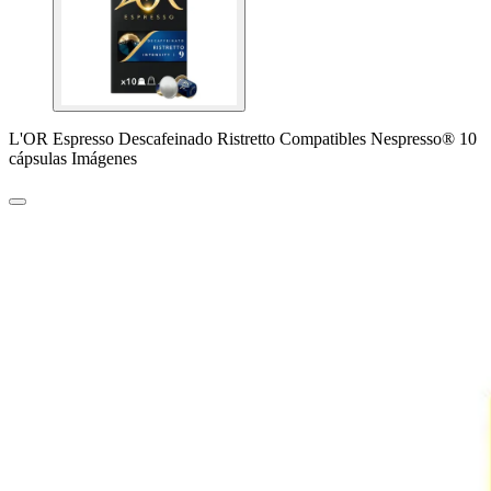
L'OR Espresso Descafeinado Ristretto Compatibles Nespresso® 10
cápsulas Imágenes