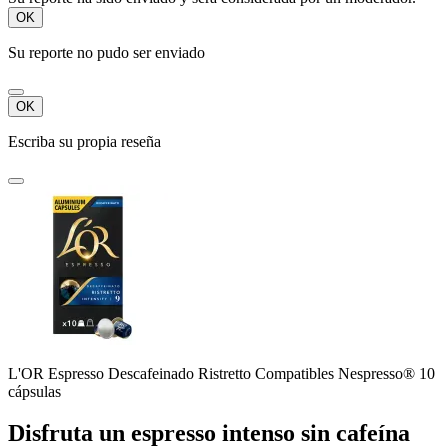
OK
Su reporte no pudo ser enviado
OK
Escriba su propia reseña
L'OR Espresso Descafeinado Ristretto Compatibles Nespresso® 10
cápsulas
Disfruta un espresso intenso sin cafeína