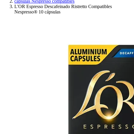
cápsulas Nespresso compatibles
L'OR Espresso Descafeinado Ristretto Compatibles
Nespresso® 10 cápsulas