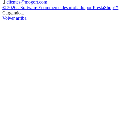

clientes@mogort.com
© 2026 - Software Ecommerce desarrollado por PrestaShop™
Cargando...
Volver arriba