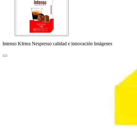
Intenso Kfetea Nespresso calidad e innovación Imágenes