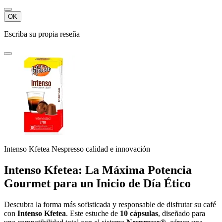
OK
Escriba su propia reseña
Intenso Kfetea Nespresso calidad e innovación
Intenso Kfetea: La Máxima Potencia
Gourmet para un Inicio de Día Ético
Descubra la forma más sofisticada y responsable de disfrutar su café
con
Intenso Kfetea
. Este estuche de
10 cápsulas
, diseñado para