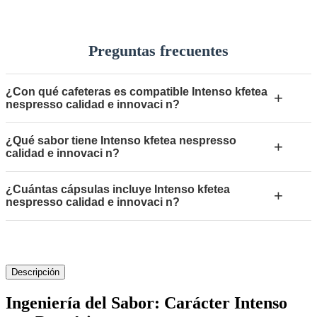
Preguntas frecuentes
¿Con qué cafeteras es compatible Intenso kfetea
+
nespresso calidad e innovaci n?
¿Qué sabor tiene Intenso kfetea nespresso
+
calidad e innovaci n?
¿Cuántas cápsulas incluye Intenso kfetea
+
nespresso calidad e innovaci n?
Descripción
Ingeniería del Sabor: Carácter Intenso