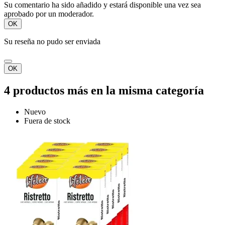
Su comentario ha sido añadido y estará disponible una vez sea
aprobado por un moderador.
OK
Su reseña no pudo ser enviada
OK
4 productos más en la misma categoría
Nuevo
Fuera de stock