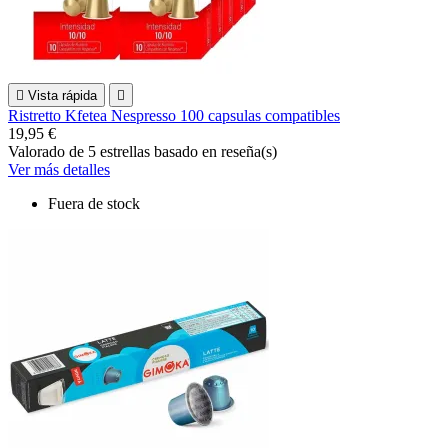

Vista rápida

Ristretto Kfetea Nespresso 100 capsulas compatibles
19,95 €
Valorado
de 5 estrellas basado en
reseña(s)
Ver más detalles
Fuera de stock