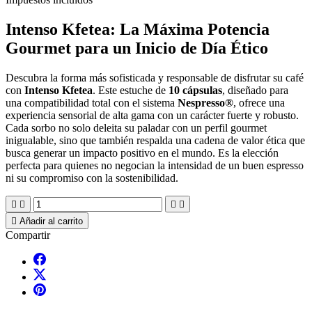
Intenso Kfetea: La Máxima Potencia
Gourmet para un Inicio de Día Ético
Descubra la forma más sofisticada y responsable de disfrutar su café
con
Intenso Kfetea
. Este estuche de
10 cápsulas
, diseñado para
una compatibilidad total con el sistema
Nespresso®
, ofrece una
experiencia sensorial de alta gama con un carácter fuerte y robusto.
Cada sorbo no solo deleita su paladar con un perfil gourmet
inigualable, sino que también respalda una cadena de valor ética que
busca generar un impacto positivo en el mundo. Es la elección
perfecta para quienes no negocian la intensidad de un buen espresso
ni su compromiso con la sostenibilidad.





Añadir al carrito
Compartir