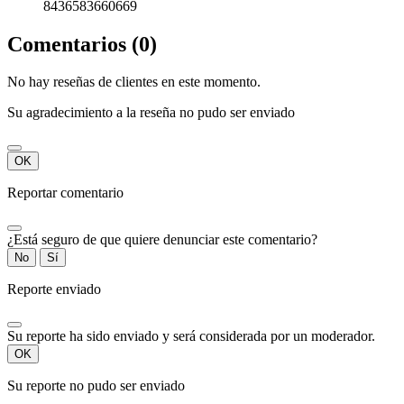
8436583660669
Comentarios (0)
No hay reseñas de clientes en este momento.
Su agradecimiento a la reseña no pudo ser enviado
OK
Reportar comentario
¿Está seguro de que quiere denunciar este comentario?
No
Sí
Reporte enviado
Su reporte ha sido enviado y será considerada por un moderador.
OK
Su reporte no pudo ser enviado