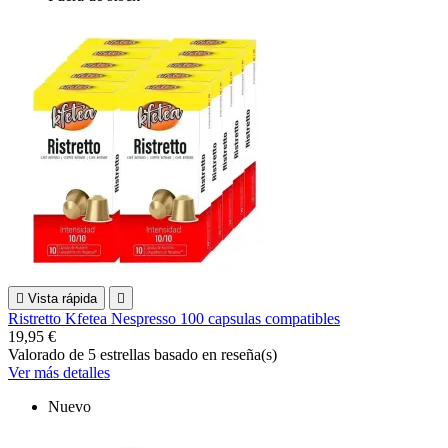

Vista rápida

Ristretto Kfetea Nespresso 100 capsulas compatibles
19,95 €
Valorado
de 5 estrellas basado en
reseña(s)
Ver más detalles
Nuevo