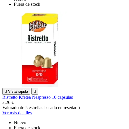
Fuera de stock

Vista rápida

Ristretto Kfetea Nespresso 10 capsulas
2,26 €
Valorado
de 5 estrellas basado en
reseña(s)
Ver más detalles
Nuevo
Fuera de stock