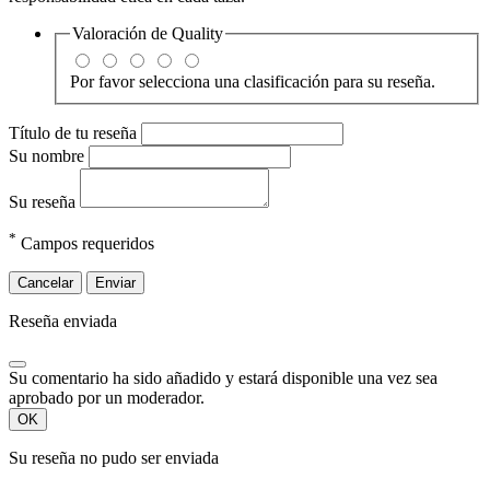
Valoración de
Quality
Por favor selecciona una clasificación para su reseña.
Título de tu reseña
Su nombre
Su reseña
*
Campos requeridos
Cancelar
Enviar
Reseña enviada
Su comentario ha sido añadido y estará disponible una vez sea
aprobado por un moderador.
OK
Su reseña no pudo ser enviada