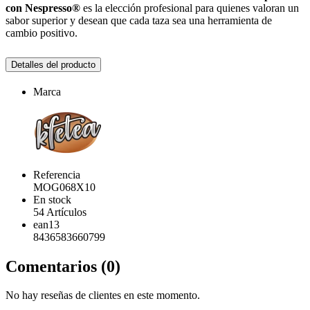
con Nespresso®
es la elección profesional para quienes valoran un
sabor superior y desean que cada taza sea una herramienta de
cambio positivo.
Detalles del producto
Marca
Referencia
MOG068X10
En stock
54 Artículos
ean13
8436583660799
Comentarios (0)
No hay reseñas de clientes en este momento.