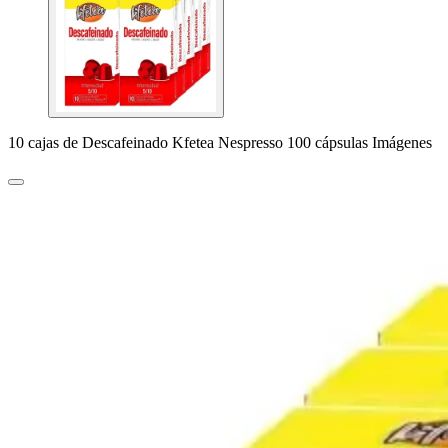
10 cajas de Descafeinado Kfetea Nespresso 100 cápsulas Imágenes