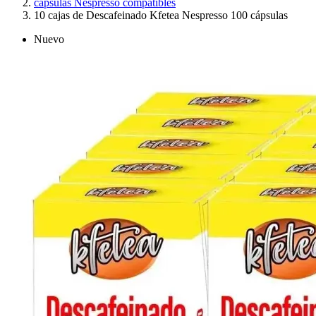
cápsulas Nespresso compatibles
10 cajas de Descafeinado Kfetea Nespresso 100 cápsulas
Nuevo