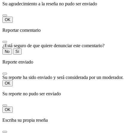
Su agradecimiento a la reseña no pudo ser enviado
OK
Reportar comentario
¿Está seguro de que quiere denunciar este comentario?
No
Sí
Reporte enviado
Su reporte ha sido enviado y será considerada por un moderador.
OK
Su reporte no pudo ser enviado
OK
Escriba su propia reseña