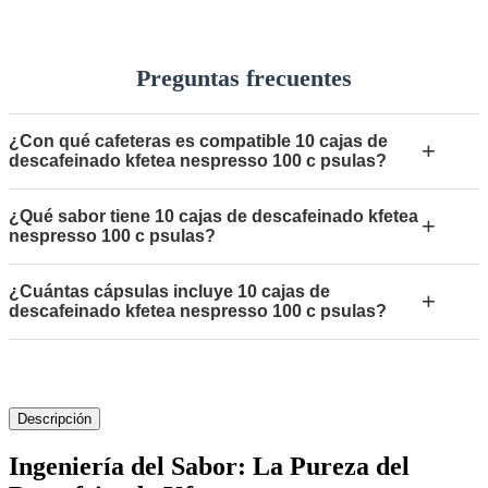
Preguntas frecuentes
¿Con qué cafeteras es compatible 10 cajas de
+
descafeinado kfetea nespresso 100 c psulas?
¿Qué sabor tiene 10 cajas de descafeinado kfetea
+
nespresso 100 c psulas?
¿Cuántas cápsulas incluye 10 cajas de
+
descafeinado kfetea nespresso 100 c psulas?
Descripción
Ingeniería del Sabor: La Pureza del