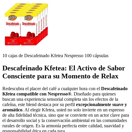
10 cajas de Descafeinado Kfetea Nespresso 100 cápsulas
Descafeinado Kfetea: El Activo de Sabor
Consciente para su Momento de Relax
Redescubra el placer del café a cualquier hora con el
Descafeinado
Kfetea compatible con Nespresso®
. Diseñado para quienes
buscan una experiencia sensorial completa sin los efectos de la
cafeína, este blend destaca por su perfil
excepcionalmente suave y
aromático
. Al elegir Kfetea, usted no solo invierte en un espresso
de alta fidelidad técnica, sino que se convierte en un actor clave para
el desarrollo social y la conservación ambiental en las comunidades
rurales de origen. Es la armonía perfecta entre calidad, suavidad y
responsabilidad ética en cada taza.