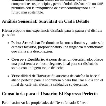
compromete sus principios, permitiéndole disfrutar de un café
premium con la tranquilidad de estar contribuyendo a un
futuro más sostenible.
Análisis Sensorial: Suavidad en Cada Detalle
Kfetea propone una experiencia diseñada para la pausa y el disfrute
pausado:
Paleta Aromática:
Predominan las notas florales y matices de
cereales tostados, proporcionando una fragancia reconfortante
que invita a la desconexión.
Cuerpo y Equilibrio:
A pesar de ser un descafeinado, ofrece
una persistencia en boca elegante, ideal para ser disfrutado
solo o con un ligero toque de leche.
Versatilidad de Horario:
Su ausencia de cafeína lo hace el
aliado perfecto para la sobremesa o para finalizar el día con el
ritual del café, sin afectar la calidad de su descanso.
Consultoría para el Usuario: El Espresso Perfecto
Para maximizar las propiedades del Descafeinado Kfetea: