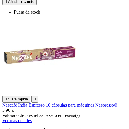

Añadir al carrito
Fuera de stock

Vista rápida

Nescafé India Espresso 10 cápsulas para máquinas Nespresso®
3,90 €
Valorado
de 5 estrellas basado en
reseña(s)
Ver más detalles