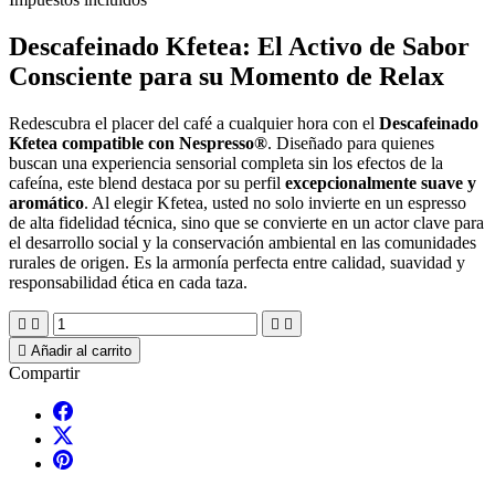
Descafeinado Kfetea: El Activo de Sabor
Consciente para su Momento de Relax
Redescubra el placer del café a cualquier hora con el
Descafeinado
Kfetea compatible con Nespresso®
. Diseñado para quienes
buscan una experiencia sensorial completa sin los efectos de la
cafeína, este blend destaca por su perfil
excepcionalmente suave y
aromático
. Al elegir Kfetea, usted no solo invierte en un espresso
de alta fidelidad técnica, sino que se convierte en un actor clave para
el desarrollo social y la conservación ambiental en las comunidades
rurales de origen. Es la armonía perfecta entre calidad, suavidad y
responsabilidad ética en cada taza.





Añadir al carrito
Compartir