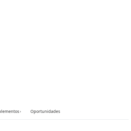
lementos
Oportunidades
›