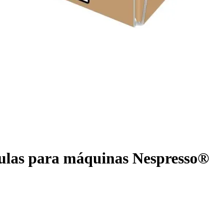
sulas para máquinas Nespresso®