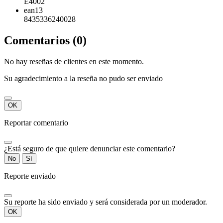
E4002
ean13
8435336240028
Comentarios (0)
No hay reseñas de clientes en este momento.
Su agradecimiento a la reseña no pudo ser enviado
OK
Reportar comentario
¿Está seguro de que quiere denunciar este comentario?
No
Sí
Reporte enviado
Su reporte ha sido enviado y será considerada por un moderador.
OK