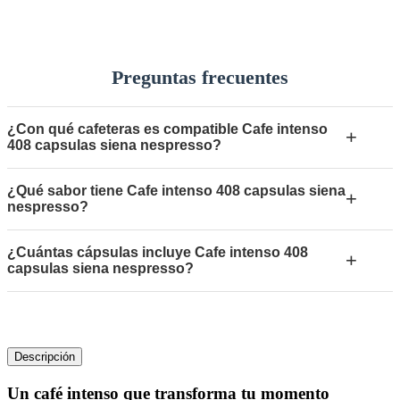
Preguntas frecuentes
¿Con qué cafeteras es compatible Cafe intenso
+
408 capsulas siena nespresso?
¿Qué sabor tiene Cafe intenso 408 capsulas siena
+
nespresso?
¿Cuántas cápsulas incluye Cafe intenso 408
+
capsulas siena nespresso?
Descripción
Un café intenso que transforma tu momento