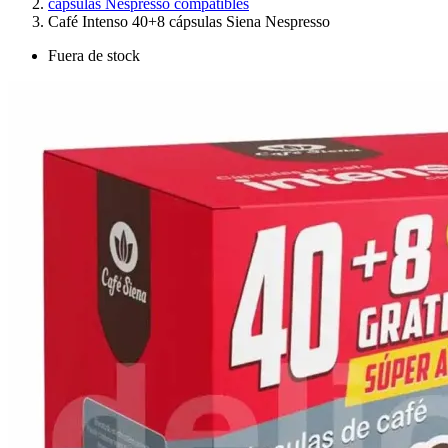
cápsulas Nespresso compatibles
Café Intenso 40+8 cápsulas Siena Nespresso
Fuera de stock