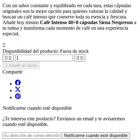
Con un sabor constante y equilibrado en cada taza, estas cápsulas
originales son la mejor opción para quienes valoran la calidad y
buscan un café intenso que conserve toda su esencia y frescura.
Añade hoy mismo
Café Intenso 40+8 cápsulas Siena Nespresso
a
tu rutina y transforma cada momento de café en una experiencia
especial.

Disponibilidad del producto:
Fuera de stock





Añadir al carrito
Compartir
Notificarme cuando esté disponible
¿Te interesa este producto? Envíanos un email y te avisaremos
cuando esté disponible.
Notificarme cuando esté disponible