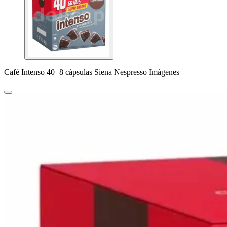
Café Intenso 40+8 cápsulas Siena Nespresso Imágenes