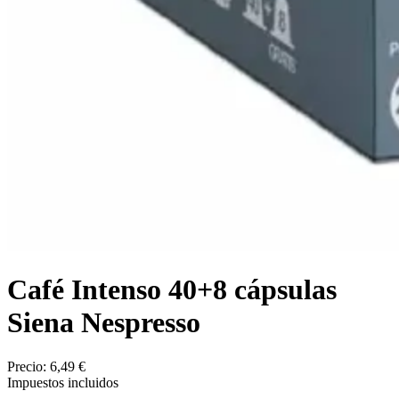
Café Intenso 40+8 cápsulas
Siena Nespresso
Precio:
6,49 €
Impuestos incluidos