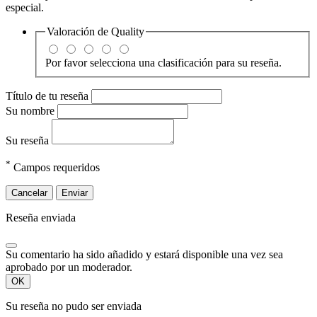
especial.
Valoración de
Quality
Por favor selecciona una clasificación para su reseña.
Título de tu reseña
Su nombre
Su reseña
*
Campos requeridos
Cancelar
Enviar
Reseña enviada
Su comentario ha sido añadido y estará disponible una vez sea
aprobado por un moderador.
OK
Su reseña no pudo ser enviada