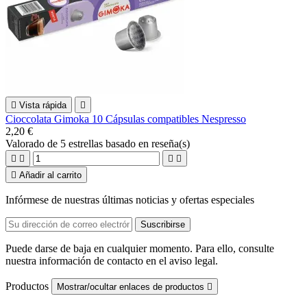

Vista rápida

Cioccolata Gimoka 10 Cápsulas compatibles Nespresso
2,20 €
Valorado
de 5 estrellas basado en
reseña(s)





Añadir al carrito
Infórmese de nuestras últimas noticias y ofertas especiales
Puede darse de baja en cualquier momento. Para ello, consulte
nuestra información de contacto en el aviso legal.
Productos
Mostrar/ocultar enlaces de productos
