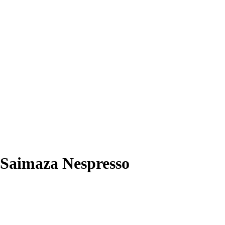
 Saimaza Nespresso