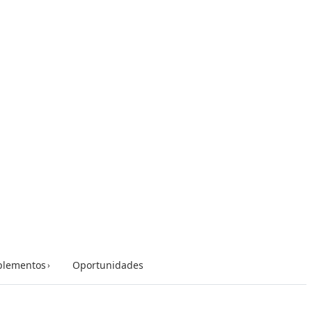
lementos
Oportunidades
›