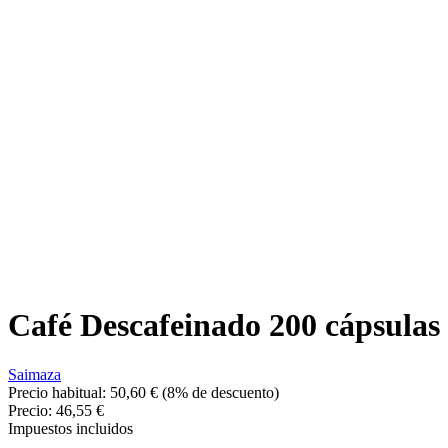
Café Descafeinado 200 cápsulas
Saimaza
Precio habitual:
50,60 €
(8% de descuento)
Precio:
46,55 €
Impuestos incluidos