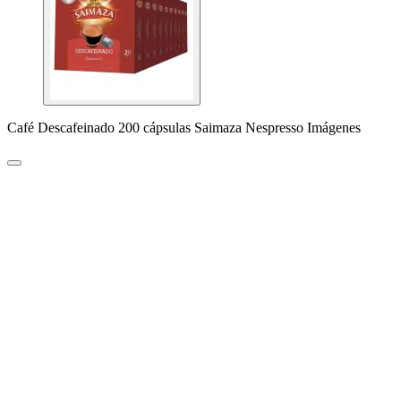
Café Descafeinado 200 cápsulas Saimaza Nespresso Imágenes