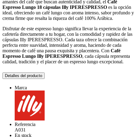
amantes del café que buscan autenticidad y calidad, el
Café
Espresso Lungo 18 cápsulas Illy IPERESPRESSO
es la opción
ideal, ofreciendo un café lungo con aroma intenso, sabor profundo y
crema firme que resalta la riqueza del café 100% Arábica.
Disfrutar de este espresso lungo significa llevar la experiencia de la
cafetería directamente a tu hogar, con la comodidad y rapidez de las
cápsulas Illy IPERESPRESSO. Cada taza ofrece la combinación
perfecta entre suavidad, intensidad y aroma, haciendo de cada
momento de café una pausa exquisita y placentera. Con
Café
Espresso Lungo Illy IPERESPRESSO
, cada cápsula representa
calidad, tradición y el placer de un espresso lungo excepcional.
Detalles del producto
Marca
Referencia
A031
En stock