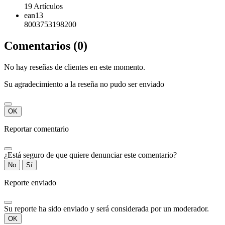
19 Artículos
ean13
8003753198200
Comentarios (0)
No hay reseñas de clientes en este momento.
Su agradecimiento a la reseña no pudo ser enviado
OK
Reportar comentario
¿Está seguro de que quiere denunciar este comentario?
No
Sí
Reporte enviado
Su reporte ha sido enviado y será considerada por un moderador.
OK