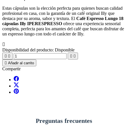
Estas cápsulas son la elección perfecta para quienes buscan calidad
profesional en casa, con la garantía de un café original Illy que
destaca por su aroma, sabor y textura. El
Café Espresso Lungo 18
cápsulas Illy IPERESPRESSO
ofrece una experiencia sensorial
completa, perfecta para los amantes del café que buscan disfrutar de
un espresso lungo con todo el carácter de Illy.

Disponibilidad del producto:
Disponible





Añadir al carrito
Compartir
Preguntas frecuentes