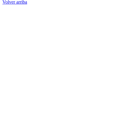
Volver arriba