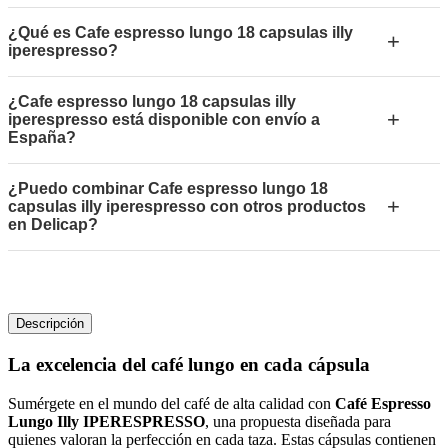
¿Qué es Cafe espresso lungo 18 capsulas illy
+
iperespresso?
¿Cafe espresso lungo 18 capsulas illy
+
iperespresso está disponible con envío a
España?
¿Puedo combinar Cafe espresso lungo 18
+
capsulas illy iperespresso con otros productos
en Delicap?
Descripción
La excelencia del café lungo en cada cápsula
Sumérgete en el mundo del café de alta calidad con
Café Espresso
Lungo Illy IPERESPRESSO
, una propuesta diseñada para
quienes valoran la perfección en cada taza. Estas cápsulas contienen