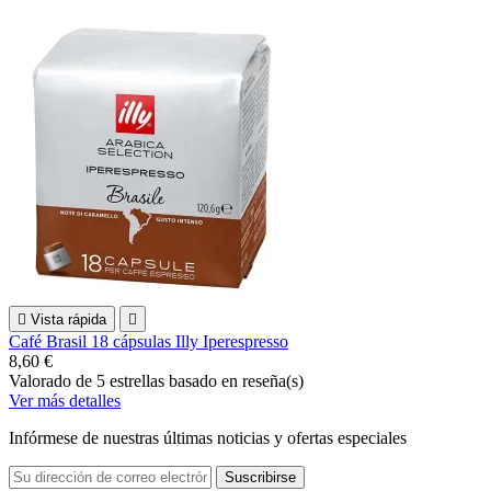

Vista rápida

Café Brasil 18 cápsulas Illy Iperespresso
8,60 €
Valorado
de 5 estrellas basado en
reseña(s)
Ver más detalles
Infórmese de nuestras últimas noticias y ofertas especiales