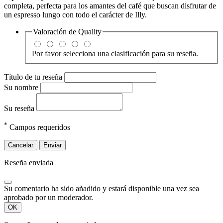
completa, perfecta para los amantes del café que buscan disfrutar de
un espresso lungo con todo el carácter de Illy.
Valoración de
Quality
Por favor selecciona una clasificación para su reseña.
Título de tu reseña
Su nombre
Su reseña
*
Campos requeridos
Cancelar
Enviar
Reseña enviada
Su comentario ha sido añadido y estará disponible una vez sea
aprobado por un moderador.
OK