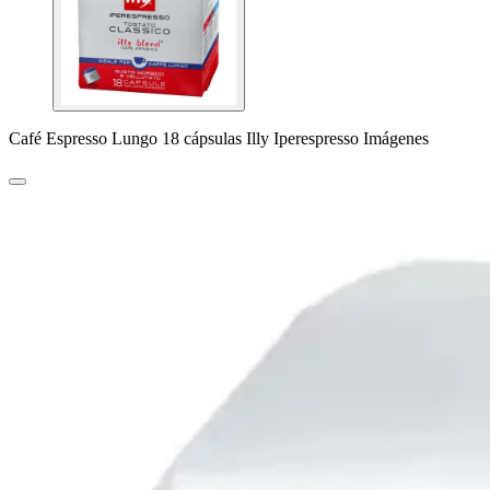
Café Espresso Lungo 18 cápsulas Illy Iperespresso Imágenes