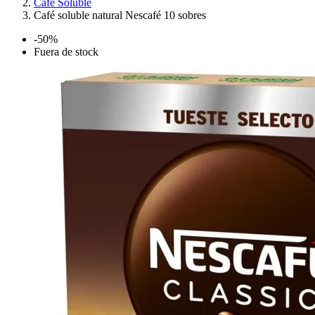
Café Soluble
Café soluble natural Nescafé 10 sobres
-50%
Fuera de stock