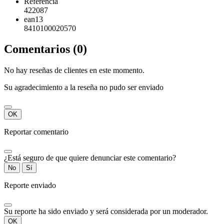
Referencia
422087
ean13
8410100020570
Comentarios (0)
No hay reseñas de clientes en este momento.
Su agradecimiento a la reseña no pudo ser enviado
OK
Reportar comentario
¿Está seguro de que quiere denunciar este comentario?
No
Sí
Reporte enviado
Su reporte ha sido enviado y será considerada por un moderador.
OK