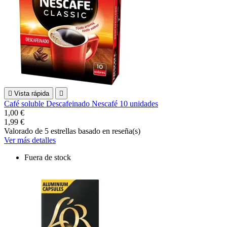

Vista rápida

Café soluble Descafeinado Nescafé 10 unidades
1,00 €
1,99 €
Valorado
de 5 estrellas basado en
reseña(s)
Ver más detalles
Fuera de stock