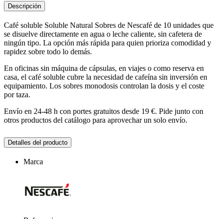
Descripción
Café soluble Soluble Natural Sobres de Nescafé de 10 unidades que
se disuelve directamente en agua o leche caliente, sin cafetera de
ningún tipo. La opción más rápida para quien prioriza comodidad y
rapidez sobre todo lo demás.
En oficinas sin máquina de cápsulas, en viajes o como reserva en
casa, el café soluble cubre la necesidad de cafeína sin inversión en
equipamiento. Los sobres monodosis controlan la dosis y el coste
por taza.
Envío en 24-48 h con portes gratuitos desde 19 €. Pide junto con
otros productos del catálogo para aprovechar un solo envío.
Detalles del producto
Marca