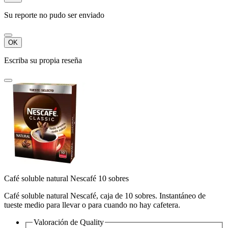
Su reporte no pudo ser enviado
OK
Escriba su propia reseña
Café soluble natural Nescafé 10 sobres
Café soluble natural Nescafé, caja de 10 sobres. Instantáneo de
tueste medio para llevar o para cuando no hay cafetera.
Valoración de
Quality