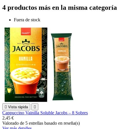
4 productos más en la misma categoría
Fuera de stock

Vista rápida

Cappuccino Vainilla Soluble Jacobs – 8 Sobres
2,45 €
Valorado
de 5 estrellas basado en
reseña(s)
Ver más detalles