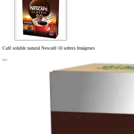
Café soluble natural Nescafé 10 sobres Imágenes