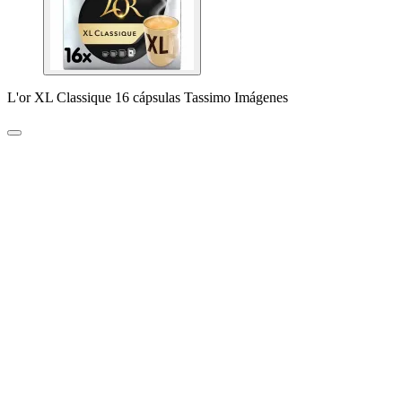
L'or XL Classique 16 cápsulas Tassimo Imágenes