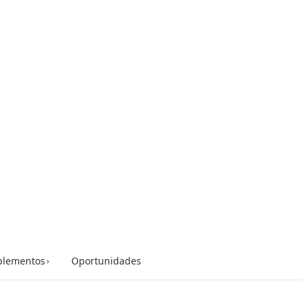
lementos
Oportunidades
›