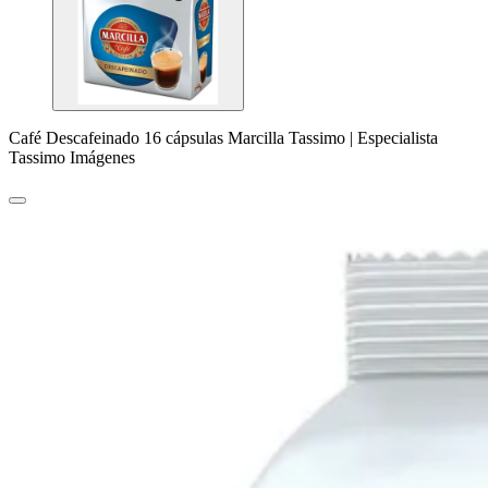
Café Descafeinado 16 cápsulas Marcilla Tassimo | Especialista
Tassimo Imágenes