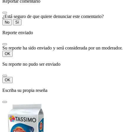
Reportar comentario
¿Está seguro de que quiere denunciar este comentario?
No
Sí
Reporte enviado
Su reporte ha sido enviado y será considerada por un moderador.
OK
Su reporte no pudo ser enviado
OK
Escriba su propia reseña