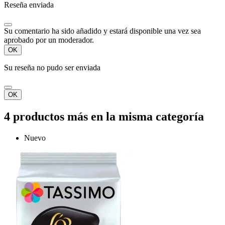
Reseña enviada
Su comentario ha sido añadido y estará disponible una vez sea
aprobado por un moderador.
OK
Su reseña no pudo ser enviada
OK
4 productos más en la misma categoría
Nuevo