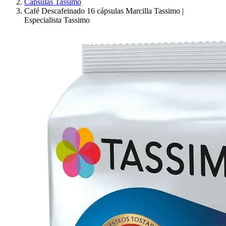
Cápsulas Tassimo
Café Descafeinado 16 cápsulas Marcilla Tassimo |
Especialista Tassimo