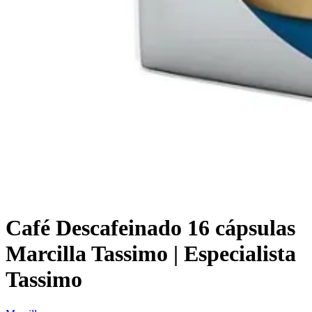
Café Descafeinado 16 cápsulas
Marcilla Tassimo | Especialista
Tassimo