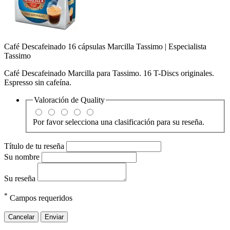
Café Descafeinado 16 cápsulas Marcilla Tassimo | Especialista
Tassimo
Café Descafeinado Marcilla para Tassimo. 16 T-Discs originales.
Espresso sin cafeína.
Valoración de
Quality
Por favor selecciona una clasificación para su reseña.
Título de tu reseña
Su nombre
Su reseña
*
Campos requeridos
Cancelar
Enviar