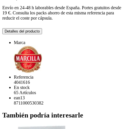
Envío en 24-48 h laborables desde España. Portes gratuitos desde
19 €. Consulta los packs ahorro de esta misma referencia para
reducir el coste por cápsula.
Detalles del producto
Marca
Referencia
4041616
En stock
65 Artículos
ean13
8711000530382
También podría interesarle