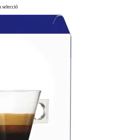
 selecció