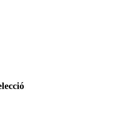
lecció