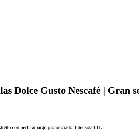
las Dolce Gusto Nescafé | Gran se
tretto con perfil amargo pronunciado. Intensidad 11.