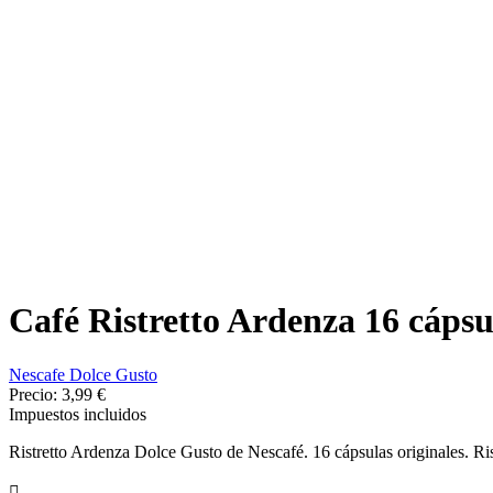
Café Ristretto Ardenza 16 cápsu
Nescafe Dolce Gusto
Precio:
3,99 €
Impuestos incluidos
Ristretto Ardenza Dolce Gusto de Nescafé. 16 cápsulas originales. Ris
