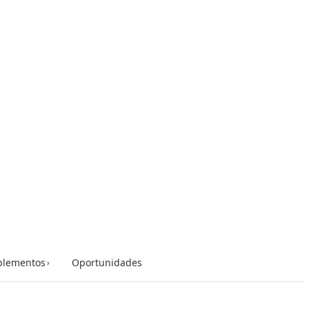
lementos
Oportunidades
›