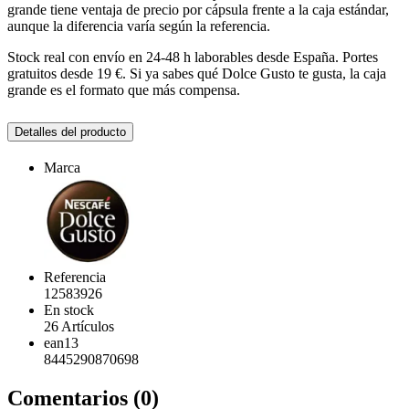
grande tiene ventaja de precio por cápsula frente a la caja estándar,
aunque la diferencia varía según la referencia.
Stock real con envío en 24-48 h laborables desde España. Portes
gratuitos desde 19 €. Si ya sabes qué Dolce Gusto te gusta, la caja
grande es el formato que más compensa.
Detalles del producto
Marca
Referencia
12583926
En stock
26 Artículos
ean13
8445290870698
Comentarios (0)