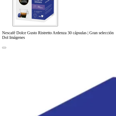
Nescafé Dolce Gusto Ristretto Ardenza 30 cápsulas | Gran selección
Dol Imágenes