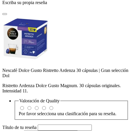
Escriba su propia reseña
Nescafé Dolce Gusto Ristretto Ardenza 30 cápsulas | Gran selección
Dol
Ristretto Ardenza Dolce Gusto Magnum. 30 cápsulas originales.
Intensidad 11.
Valoración de
Quality
Por favor selecciona una clasificación para su reseña.
Título de tu reseña