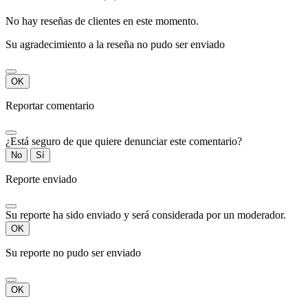
No hay reseñas de clientes en este momento.
Su agradecimiento a la reseña no pudo ser enviado
OK
Reportar comentario
¿Está seguro de que quiere denunciar este comentario?
No
Sí
Reporte enviado
Su reporte ha sido enviado y será considerada por un moderador.
OK
Su reporte no pudo ser enviado
OK