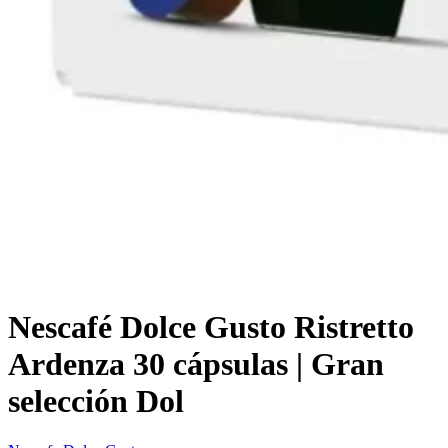
Nescafé Dolce Gusto Ristretto
Ardenza 30 cápsulas | Gran
selección Dol