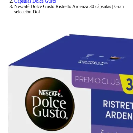
Cápsulas Dolce Gusto
Nescafé Dolce Gusto Ristretto Ardenza 30 cápsulas | Gran
selección Dol