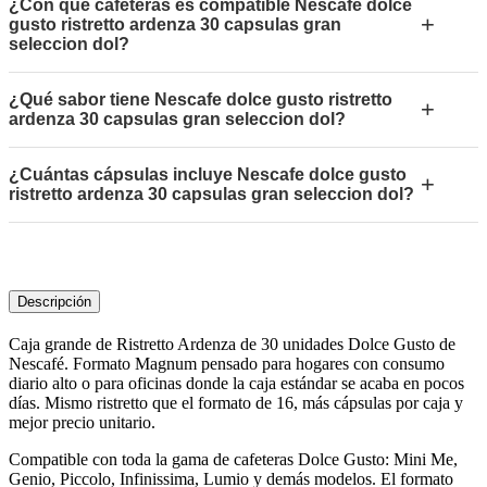
¿Con qué cafeteras es compatible Nescafe dolce
+
gusto ristretto ardenza 30 capsulas gran
seleccion dol?
¿Qué sabor tiene Nescafe dolce gusto ristretto
+
ardenza 30 capsulas gran seleccion dol?
¿Cuántas cápsulas incluye Nescafe dolce gusto
+
ristretto ardenza 30 capsulas gran seleccion dol?
Descripción
Caja grande de Ristretto Ardenza de 30 unidades Dolce Gusto de
Nescafé. Formato Magnum pensado para hogares con consumo
diario alto o para oficinas donde la caja estándar se acaba en pocos
días. Mismo ristretto que el formato de 16, más cápsulas por caja y
mejor precio unitario.
Compatible con toda la gama de cafeteras Dolce Gusto: Mini Me,
Genio, Piccolo, Infinissima, Lumio y demás modelos. El formato