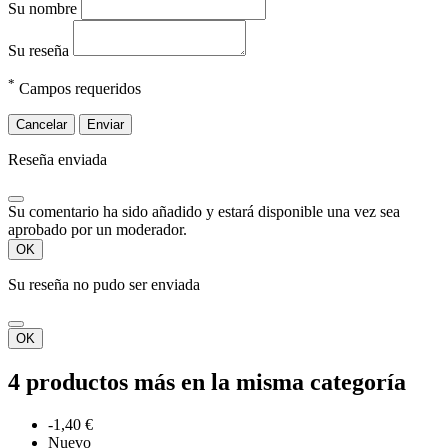
Su nombre
Su reseña
*
Campos requeridos
Cancelar
Enviar
Reseña enviada
Su comentario ha sido añadido y estará disponible una vez sea
aprobado por un moderador.
OK
Su reseña no pudo ser enviada
OK
4 productos más en la misma categoría
-1,40 €
Nuevo