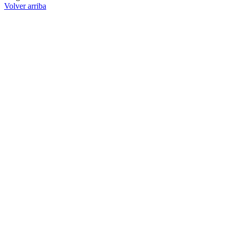
Volver arriba