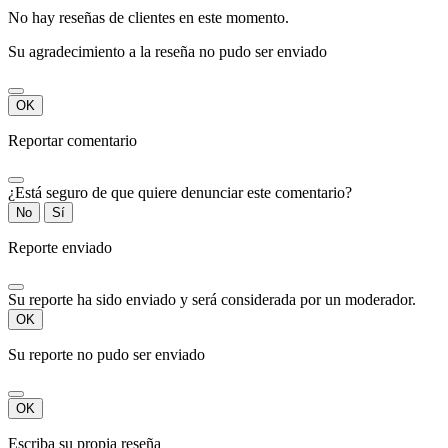
No hay reseñas de clientes en este momento.
Su agradecimiento a la reseña no pudo ser enviado
OK
Reportar comentario
¿Está seguro de que quiere denunciar este comentario?
No
Sí
Reporte enviado
Su reporte ha sido enviado y será considerada por un moderador.
OK
Su reporte no pudo ser enviado
OK
Escriba su propia reseña