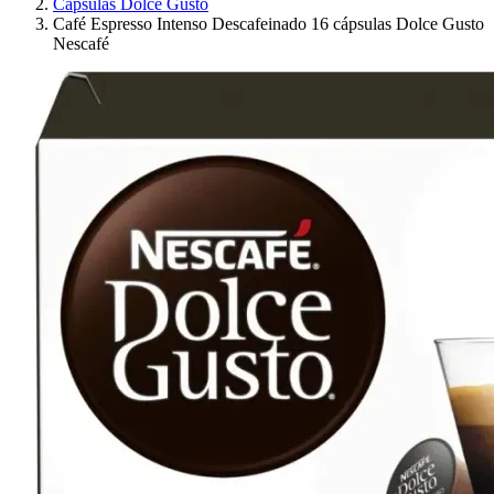
Cápsulas Dolce Gusto
Café Espresso Intenso Descafeinado 16 cápsulas Dolce Gusto
Nescafé