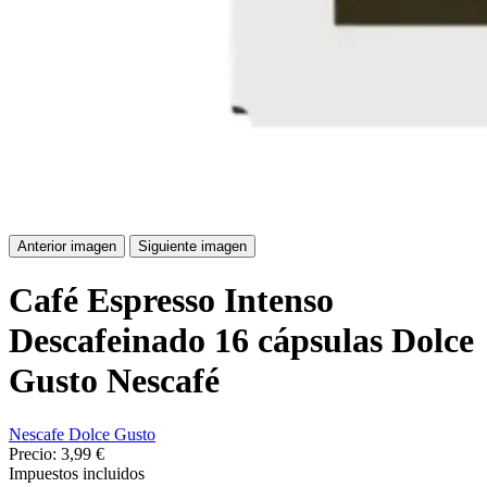
Anterior imagen
Siguiente imagen
Café Espresso Intenso
Descafeinado 16 cápsulas Dolce
Gusto Nescafé
Nescafe Dolce Gusto
Precio:
3,99 €
Impuestos incluidos