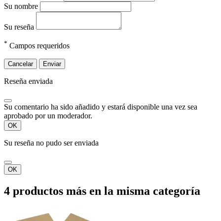
Su nombre
Su reseña
*
Campos requeridos
Cancelar
Enviar
Reseña enviada
Su comentario ha sido añadido y estará disponible una vez sea
aprobado por un moderador.
OK
Su reseña no pudo ser enviada
OK
4 productos más en la misma categoría