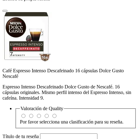
Café Espresso Intenso Descafeinado 16 cápsulas Dolce Gusto
Nescafé
Espresso Intenso Descafeinado Dolce Gusto de Nescafé. 16
cápsulas originales. Mismo perfil intenso del Espresso Intenso, sin
cafeína. Intensidad 9.
Valoración de
Quality
Por favor selecciona una clasificación para su reseña.
Título de tu reseña