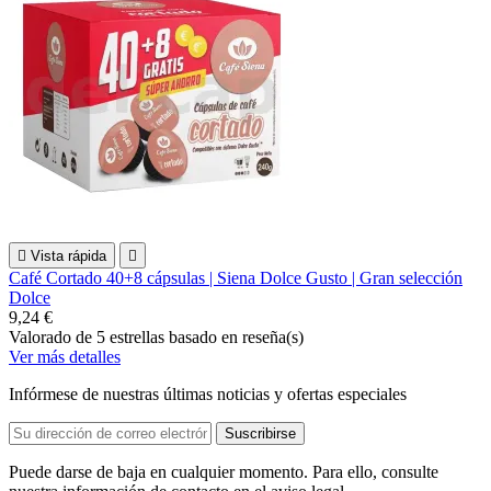

Vista rápida

Café Cortado 40+8 cápsulas | Siena Dolce Gusto | Gran selección
Dolce
9,24 €
Valorado
de 5 estrellas basado en
reseña(s)
Ver más detalles
Infórmese de nuestras últimas noticias y ofertas especiales
Puede darse de baja en cualquier momento. Para ello, consulte