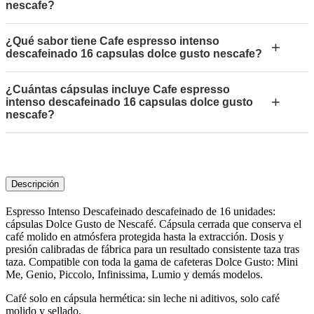
nescafe?
¿Qué sabor tiene Cafe espresso intenso
+
descafeinado 16 capsulas dolce gusto nescafe?
¿Cuántas cápsulas incluye Cafe espresso
+
intenso descafeinado 16 capsulas dolce gusto
nescafe?
Descripción
Espresso Intenso Descafeinado descafeinado de 16 unidades:
cápsulas Dolce Gusto de Nescafé. Cápsula cerrada que conserva el
café molido en atmósfera protegida hasta la extracción. Dosis y
presión calibradas de fábrica para un resultado consistente taza tras
taza. Compatible con toda la gama de cafeteras Dolce Gusto: Mini
Me, Genio, Piccolo, Infinissima, Lumio y demás modelos.
Café solo en cápsula hermética: sin leche ni aditivos, solo café
molido y sellado.