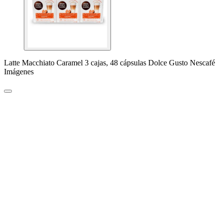
Latte Macchiato Caramel 3 cajas, 48 cápsulas Dolce Gusto Nescafé
Imágenes