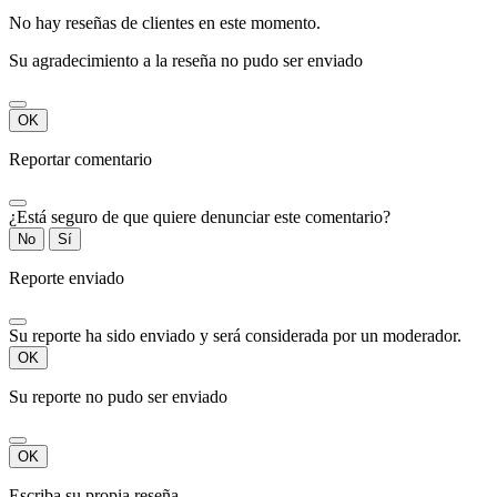
No hay reseñas de clientes en este momento.
Su agradecimiento a la reseña no pudo ser enviado
OK
Reportar comentario
¿Está seguro de que quiere denunciar este comentario?
No
Sí
Reporte enviado
Su reporte ha sido enviado y será considerada por un moderador.
OK
Su reporte no pudo ser enviado
OK
Escriba su propia reseña