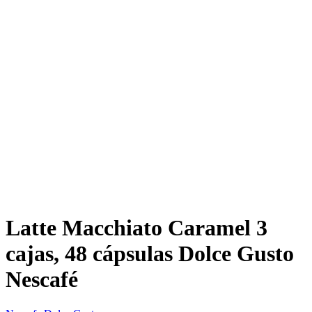
Latte Macchiato Caramel 3
cajas, 48 cápsulas Dolce Gusto
Nescafé