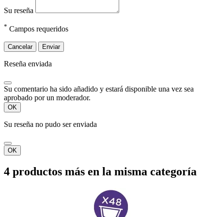
Su reseña
*
Campos requeridos
Cancelar
Enviar
Reseña enviada
Su comentario ha sido añadido y estará disponible una vez sea
aprobado por un moderador.
OK
Su reseña no pudo ser enviada
OK
4 productos más en la misma categoría