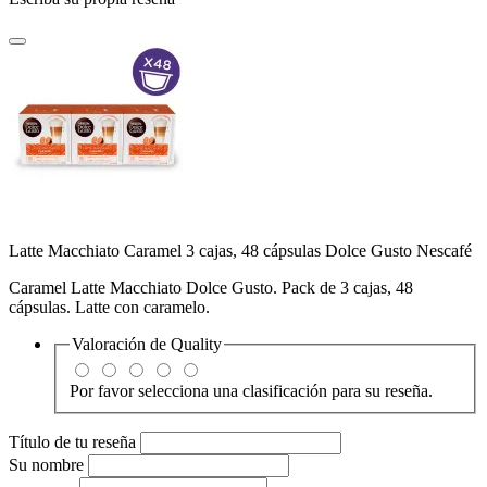
Latte Macchiato Caramel 3 cajas, 48 cápsulas Dolce Gusto Nescafé
Caramel Latte Macchiato Dolce Gusto. Pack de 3 cajas, 48
cápsulas. Latte con caramelo.
Valoración de
Quality
Por favor selecciona una clasificación para su reseña.
Título de tu reseña
Su nombre