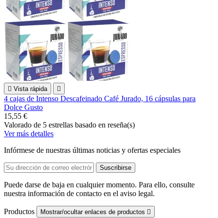

Vista rápida

4 cajas de Intenso Descafeinado Café Jurado, 16 cápsulas para
Dolce Gusto
15,55 €
Valorado
de 5 estrellas basado en
reseña(s)
Ver más detalles
Infórmese de nuestras últimas noticias y ofertas especiales
Puede darse de baja en cualquier momento. Para ello, consulte
nuestra información de contacto en el aviso legal.
Productos
Mostrar/ocultar enlaces de productos
