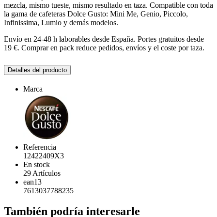
mezcla, mismo tueste, mismo resultado en taza. Compatible con toda
la gama de cafeteras Dolce Gusto: Mini Me, Genio, Piccolo,
Infinissima, Lumio y demás modelos.
Envío en 24-48 h laborables desde España. Portes gratuitos desde
19 €. Comprar en pack reduce pedidos, envíos y el coste por taza.
Detalles del producto
Marca
Referencia
12422409X3
En stock
29 Artículos
ean13
7613037788235
También podría interesarle