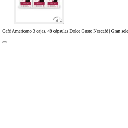
Café Americano 3 cajas, 48 cápsulas Dolce Gusto Nescafé | Gran sel