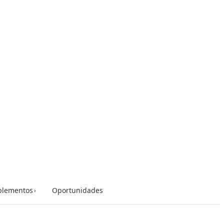
lementos
Oportunidades
›