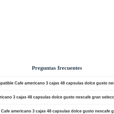
Preguntas frecuentes
atible Cafe americano 3 cajas 48 capsulas dolce gusto ne
icano 3 cajas 48 capsulas dolce gusto nescafe gran selecc
 Cafe americano 3 cajas 48 capsulas dolce gusto nescafe g