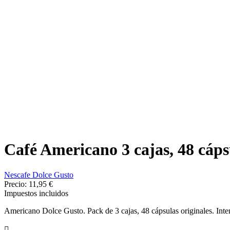
Café Americano 3 cajas, 48 cáps
Nescafe Dolce Gusto
Precio:
11,95 €
Impuestos incluidos
Americano Dolce Gusto. Pack de 3 cajas, 48 cápsulas originales. Inte
