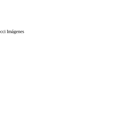
ecci Imágenes