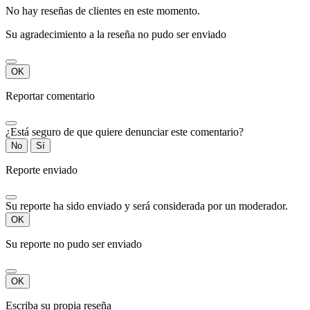
No hay reseñas de clientes en este momento.
Su agradecimiento a la reseña no pudo ser enviado
OK
Reportar comentario
¿Está seguro de que quiere denunciar este comentario?
No
Sí
Reporte enviado
Su reporte ha sido enviado y será considerada por un moderador.
OK
Su reporte no pudo ser enviado
OK
Escriba su propia reseña