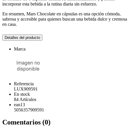
incorporar esta bebida a la rutina diaria sin esfuerzo.
En resumen, Mars Chocolate en cápsulas es una opción cómoda,
sabrosa y accesible para quienes buscan una bebida dulce y cremosa
en casa.
Detalles del producto
Marca
Referencia
LUX909591
En stock
84 Artículos
ean13
5056357909591
Comentarios (0)