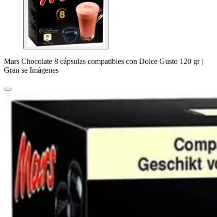
Mars Chocolate 8 cápsulas compatibles con Dolce Gusto 120 gr |
Gran se Imágenes