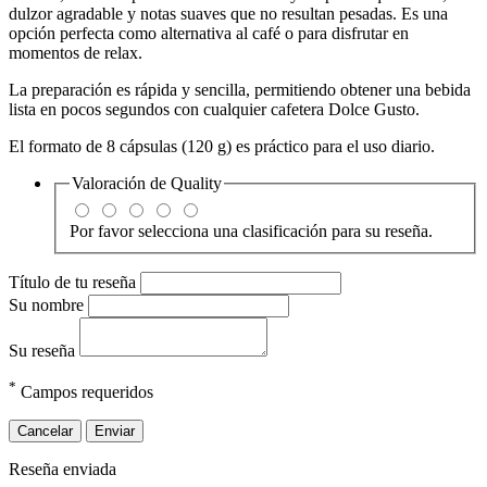
dulzor agradable y notas suaves que no resultan pesadas. Es una
opción perfecta como alternativa al café o para disfrutar en
momentos de relax.
La preparación es rápida y sencilla, permitiendo obtener una bebida
lista en pocos segundos con cualquier cafetera Dolce Gusto.
El formato de 8 cápsulas (120 g) es práctico para el uso diario.
Valoración de
Quality
Por favor selecciona una clasificación para su reseña.
Título de tu reseña
Su nombre
Su reseña
*
Campos requeridos
Cancelar
Enviar
Reseña enviada