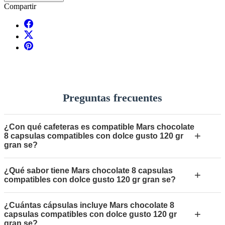
Compartir
Preguntas frecuentes
¿Con qué cafeteras es compatible Mars chocolate
+
8 capsulas compatibles con dolce gusto 120 gr
gran se?
¿Qué sabor tiene Mars chocolate 8 capsulas
+
compatibles con dolce gusto 120 gr gran se?
¿Cuántas cápsulas incluye Mars chocolate 8
+
capsulas compatibles con dolce gusto 120 gr
gran se?