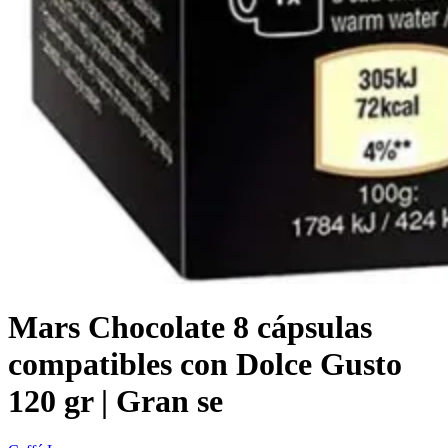
Mars Chocolate 8 cápsulas
compatibles con Dolce Gusto
120 gr | Gran se