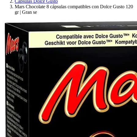
Cápsulas Dolce Gusto
Mars Chocolate 8 cápsulas compatibles con Dolce Gusto 120
gr | Gran se