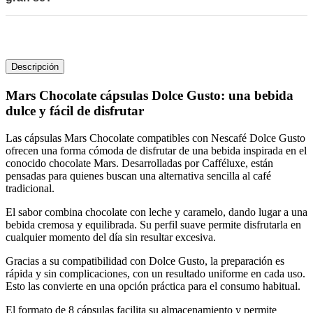
Descripción
Mars Chocolate cápsulas Dolce Gusto: una bebida
dulce y fácil de disfrutar
Las cápsulas Mars Chocolate compatibles con Nescafé Dolce Gusto
ofrecen una forma cómoda de disfrutar de una bebida inspirada en el
conocido chocolate Mars. Desarrolladas por
Cafféluxe
, están
pensadas para quienes buscan una alternativa sencilla al café
tradicional.
El sabor combina chocolate con leche y caramelo, dando lugar a una
bebida cremosa y equilibrada. Su perfil suave permite disfrutarla en
cualquier momento del día sin resultar excesiva.
Gracias a su compatibilidad con Dolce Gusto, la preparación es
rápida y sin complicaciones, con un resultado uniforme en cada uso.
Esto las convierte en una opción práctica para el consumo habitual.
El formato de 8 cápsulas facilita su almacenamiento y permite