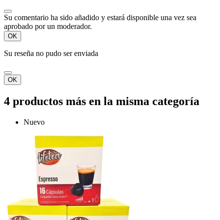
Su comentario ha sido añadido y estará disponible una vez sea
aprobado por un moderador.
OK
Su reseña no pudo ser enviada
OK
4 productos más en la misma categoría
Nuevo