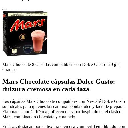
Mars Chocolate 8 cápsulas compatibles con Dolce Gusto 120 gr |
Gran se
Mars Chocolate cápsulas Dolce Gusto:
dulzura cremosa en cada taza
Las cápsulas Mars Chocolate compatibles con Nescafé Dolce Gusto
son ideales para quienes buscan una bebida dulce y fácil de preparar.
Elaboradas por
Cafféluxe
, ofrecen un sabor inspirado en el clásico
Mars, combinando chocolate y caramelo.
En taza, destacan por su textura cremosa y un perfil equilibrado, con