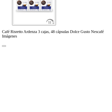
Café Risretto Ardenza 3 cajas, 48 cápsulas Dolce Gusto Nescafé
Imágenes