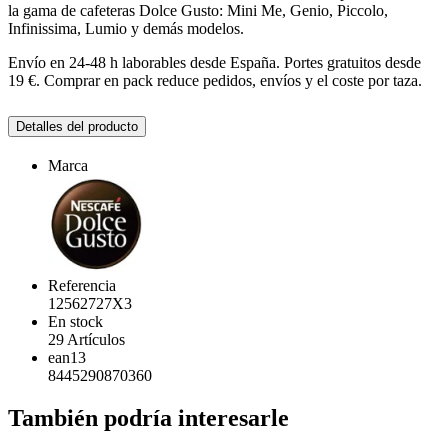
la gama de cafeteras Dolce Gusto: Mini Me, Genio, Piccolo,
Infinissima, Lumio y demás modelos.
Envío en 24-48 h laborables desde España. Portes gratuitos desde
19 €. Comprar en pack reduce pedidos, envíos y el coste por taza.
Detalles del producto
Marca
Referencia
12562727X3
En stock
29 Artículos
ean13
8445290870360
También podría interesarle