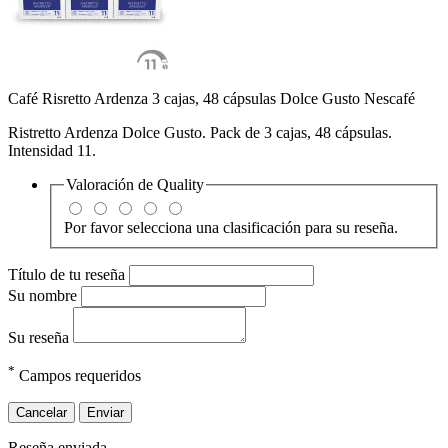
Café Risretto Ardenza 3 cajas, 48 cápsulas Dolce Gusto Nescafé
Ristretto Ardenza Dolce Gusto. Pack de 3 cajas, 48 cápsulas.
Intensidad 11.
Valoración de
Quality
Por favor selecciona una clasificación para su reseña.
Título de tu reseña
Su nombre
Su reseña
*
Campos requeridos
Cancelar
Enviar
Reseña enviada