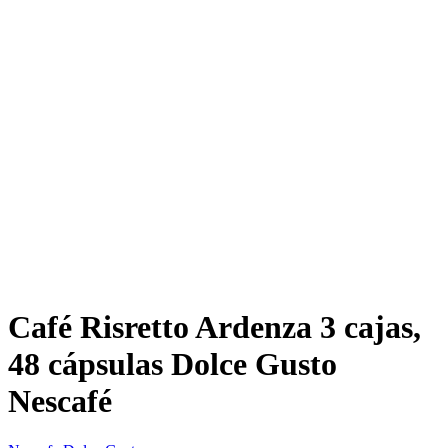
Café Risretto Ardenza 3 cajas,
48 cápsulas Dolce Gusto
Nescafé