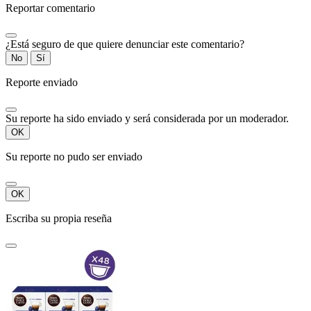
Reportar comentario
¿Está seguro de que quiere denunciar este comentario?
No
Sí
Reporte enviado
Su reporte ha sido enviado y será considerada por un moderador.
OK
Su reporte no pudo ser enviado
OK
Escriba su propia reseña