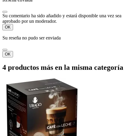
Su comentario ha sido añadido y estará disponible una vez sea
aprobado por un moderador.
OK
Su reseña no pudo ser enviada
OK
4 productos más en la misma categoría