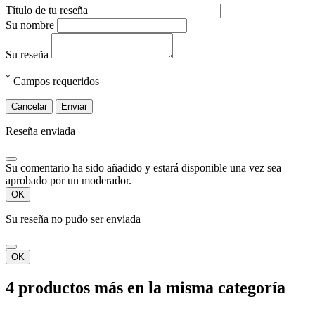
Título de tu reseña
Su nombre
Su reseña
*
Campos requeridos
Cancelar
Enviar
Reseña enviada
Su comentario ha sido añadido y estará disponible una vez sea
aprobado por un moderador.
OK
Su reseña no pudo ser enviada
OK
4 productos más en la misma categoría