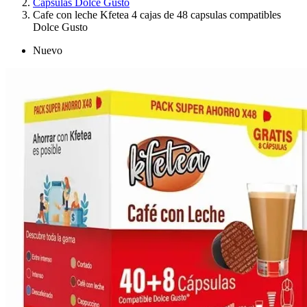
Cápsulas Dolce Gusto
Cafe con leche Kfetea 4 cajas de 48 capsulas compatibles
Dolce Gusto
Nuevo