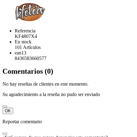
Referencia
KF4807X4
En stock
101 Artículos
ean13
8436583660577
Comentarios (0)
No hay reseñas de clientes en este momento.
Su agradecimiento a la reseña no pudo ser enviado
OK
Reportar comentario