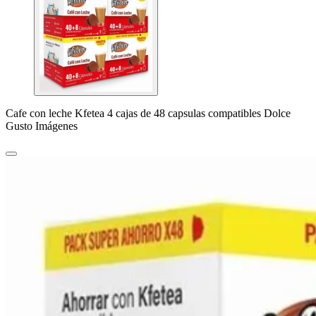
Cafe con leche Kfetea 4 cajas de 48 capsulas compatibles Dolce
Gusto Imágenes