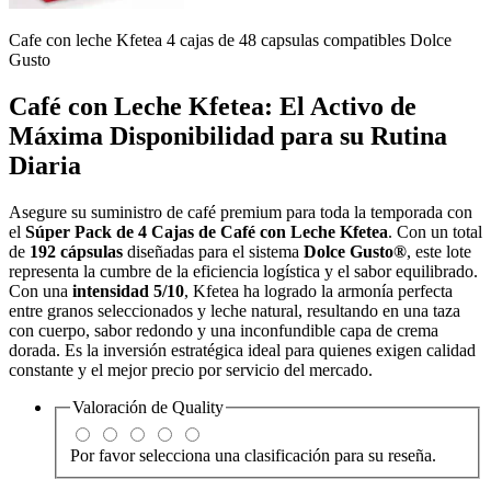
Cafe con leche Kfetea 4 cajas de 48 capsulas compatibles Dolce
Gusto
Café con Leche Kfetea: El Activo de
Máxima Disponibilidad para su Rutina
Diaria
Asegure su suministro de café premium para toda la temporada con
el
Súper Pack de 4 Cajas de Café con Leche Kfetea
. Con un total
de
192 cápsulas
diseñadas para el sistema
Dolce Gusto®
, este lote
representa la cumbre de la eficiencia logística y el sabor equilibrado.
Con una
intensidad 5/10
, Kfetea ha logrado la armonía perfecta
entre granos seleccionados y leche natural, resultando en una taza
con cuerpo, sabor redondo y una inconfundible capa de crema
dorada. Es la inversión estratégica ideal para quienes exigen calidad
constante y el mejor precio por servicio del mercado.
Valoración de
Quality
Por favor selecciona una clasificación para su reseña.