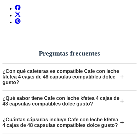
Preguntas frecuentes
¿Con qué cafeteras es compatible Cafe con leche
+
kfetea 4 cajas de 48 capsulas compatibles dolce
gusto?
¿Qué sabor tiene Cafe con leche kfetea 4 cajas de
+
48 capsulas compatibles dolce gusto?
¿Cuántas cápsulas incluye Cafe con leche kfetea
+
4 cajas de 48 capsulas compatibles dolce gusto?