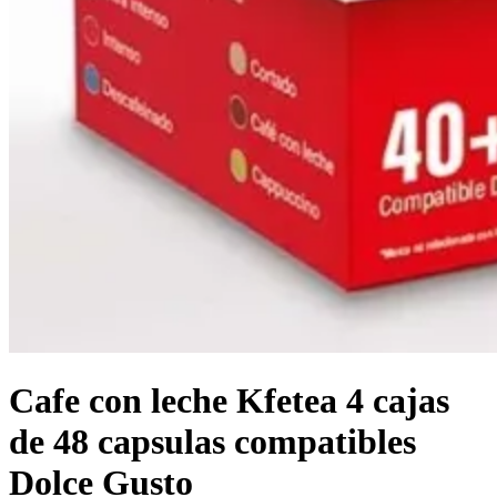
Cafe con leche Kfetea 4 cajas
de 48 capsulas compatibles
Dolce Gusto