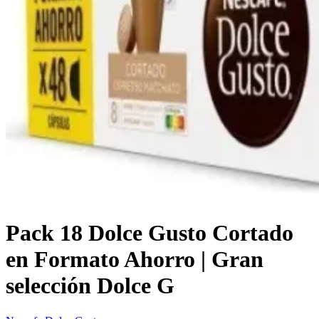
Pack 18 Dolce Gusto Cortado
en Formato Ahorro | Gran
selección Dolce G