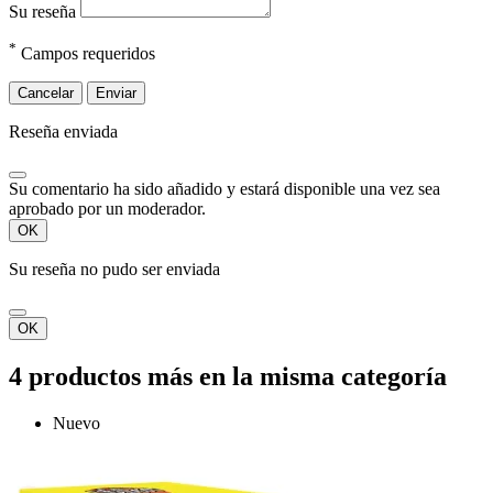
Su reseña
*
Campos requeridos
Cancelar
Enviar
Reseña enviada
Su comentario ha sido añadido y estará disponible una vez sea
aprobado por un moderador.
OK
Su reseña no pudo ser enviada
OK
4 productos más en la misma categoría
Nuevo