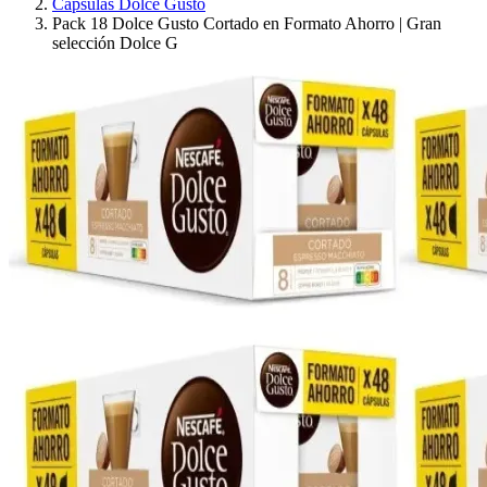
Cápsulas Dolce Gusto
Pack 18 Dolce Gusto Cortado en Formato Ahorro | Gran
selección Dolce G