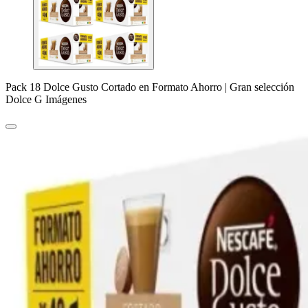
Pack 18 Dolce Gusto Cortado en Formato Ahorro | Gran selección
Dolce G Imágenes