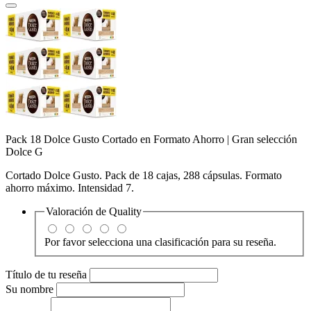
Pack 18 Dolce Gusto Cortado en Formato Ahorro | Gran selección
Dolce G
Cortado Dolce Gusto. Pack de 18 cajas, 288 cápsulas. Formato
ahorro máximo. Intensidad 7.
Valoración de
Quality
Por favor selecciona una clasificación para su reseña.
Título de tu reseña
Su nombre