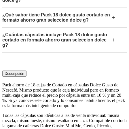
dolce g?
¿Qué sabor tiene Pack 18 dolce gusto cortado en
+
formato ahorro gran seleccion dolce g?
¿Cuántas cápsulas incluye Pack 18 dolce gusto
+
cortado en formato ahorro gran seleccion dolce
g?
Descripción
Pack ahorro de 18 cajas de Cortado en cápsulas Dolce Gusto de
Nescafé. Mismo producto que la caja individual pero en formato
multi-caja que reduce el precio por cápsula entre un 10 % y un 20
%. Si ya conoces este cortado y lo consumes habitualmente, el pack
es la forma más inteligente de comprarlo.
Todas las cápsulas son idénticas a las de venta individual: misma
mezcla, mismo tueste, mismo resultado en taza. Compatible con toda
la gama de cafeteras Dolce Gusto: Mini Me, Genio, Piccolo,