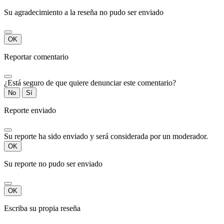
Su agradecimiento a la reseña no pudo ser enviado
OK
Reportar comentario
¿Está seguro de que quiere denunciar este comentario?
No
Sí
Reporte enviado
Su reporte ha sido enviado y será considerada por un moderador.
OK
Su reporte no pudo ser enviado
OK
Escriba su propia reseña