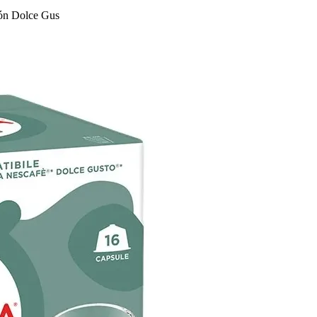
ión Dolce Gus