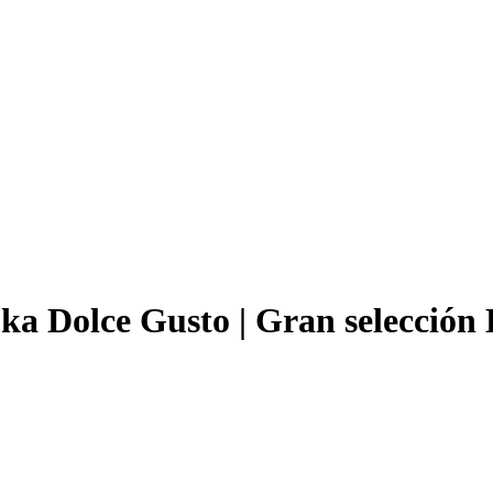
a Dolce Gusto | Gran selección