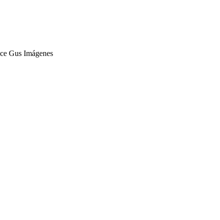
lce Gus Imágenes