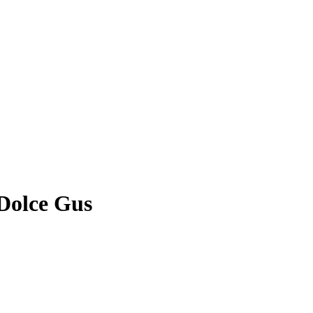
 Dolce Gus