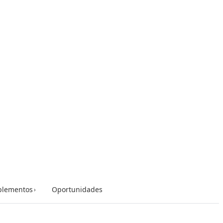
lementos
Oportunidades
›