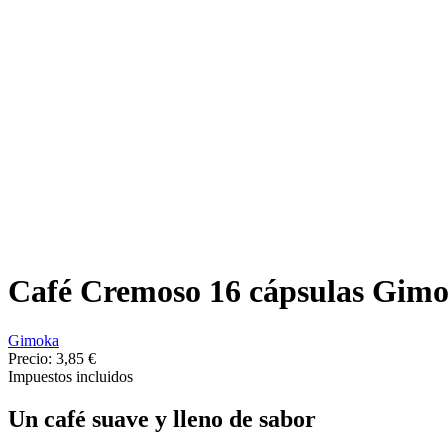
Café Cremoso 16 cápsulas Gimok
Gimoka
Precio:
3,85 €
Impuestos incluidos
Un café suave y lleno de sabor