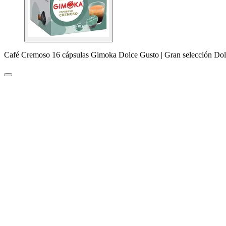
Café Cremoso 16 cápsulas Gimoka Dolce Gusto | Gran selección Do