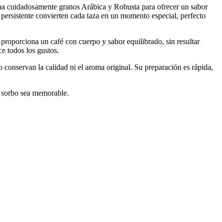
a cuidadosamente granos Arábica y Robusta para ofrecer un sabor
persistente convierten cada taza en un momento especial, perfecto
proporciona un café con cuerpo y sabor equilibrado, sin resultar
e todos los gustos.
 conservan la calidad ni el aroma original. Su preparación es rápida,
a sorbo sea memorable.