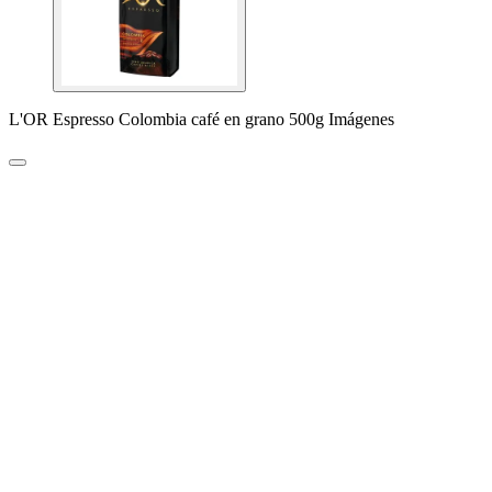
L'OR Espresso Colombia café en grano 500g Imágenes