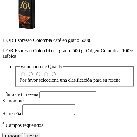
L'OR Espresso Colombia café en grano 500g
L'OR Espresso Colombia en grano. 500 g. Origen Colombia, 100%
arábica.
Valoración de
Quality
Por favor selecciona una clasificación para su reseña.
Título de tu reseña
Su nombre
Su reseña
*
Campos requeridos
Cancelar
Enviar