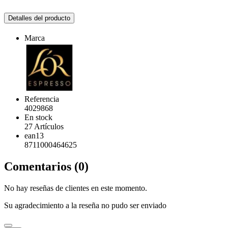
Detalles del producto
Marca
Referencia
4029868
En stock
27 Artículos
ean13
8711000464625
Comentarios (0)
No hay reseñas de clientes en este momento.
Su agradecimiento a la reseña no pudo ser enviado