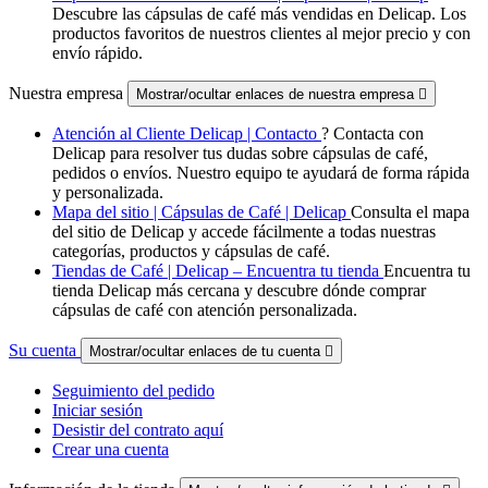
Descubre las cápsulas de café más vendidas en Delicap. Los
productos favoritos de nuestros clientes al mejor precio y con
envío rápido.
Nuestra empresa
Mostrar/ocultar enlaces de nuestra empresa

Atención al Cliente Delicap | Contacto
? Contacta con
Delicap para resolver tus dudas sobre cápsulas de café,
pedidos o envíos. Nuestro equipo te ayudará de forma rápida
y personalizada.
Mapa del sitio | Cápsulas de Café | Delicap
Consulta el mapa
del sitio de Delicap y accede fácilmente a todas nuestras
categorías, productos y cápsulas de café.
Tiendas de Café | Delicap – Encuentra tu tienda
Encuentra tu
tienda Delicap más cercana y descubre dónde comprar
cápsulas de café con atención personalizada.
Su cuenta
Mostrar/ocultar enlaces de tu cuenta

Seguimiento del pedido
Iniciar sesión
Desistir del contrato aquí
Crear una cuenta