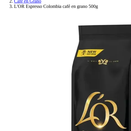
Café en Grano
L'OR Espresso Colombia café en grano 500g