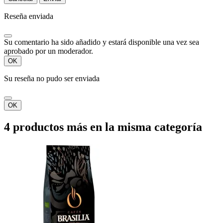
Reseña enviada
Su comentario ha sido añadido y estará disponible una vez sea
aprobado por un moderador.
OK
Su reseña no pudo ser enviada
OK
4 productos más en la misma categoría